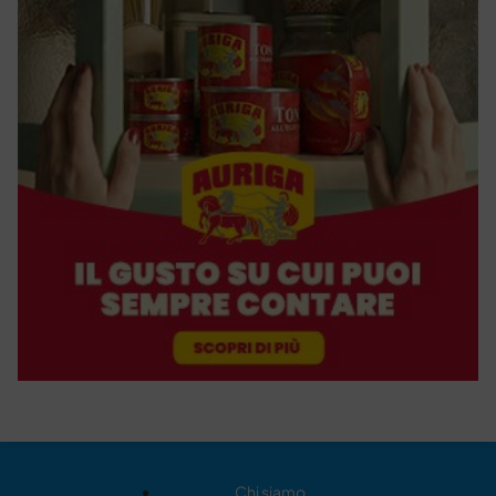
Chi siamo