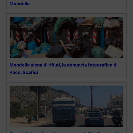
Mondello
Mondello piena di rifiuti, la denuncia fotografica di
Pucci Scafidi