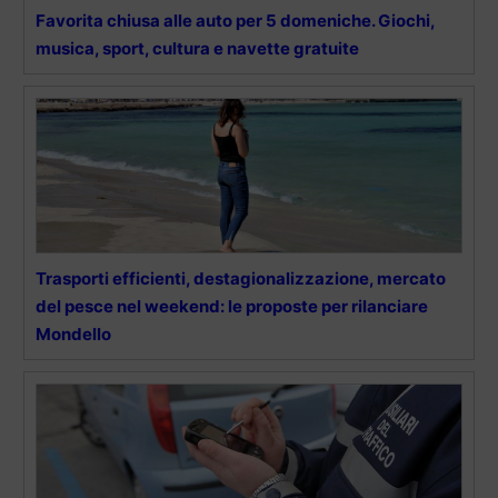
Favorita chiusa alle auto per 5 domeniche. Giochi,
musica, sport, cultura e navette gratuite
Trasporti efficienti, destagionalizzazione, mercato
del pesce nel weekend: le proposte per rilanciare
Mondello