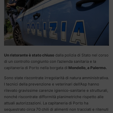
Un ristorante è stato chiuso
dalla polizia di Stato nel corso
di un controllo congiunto con l’azienda sanitaria e la
capitaneria di Porto nella borgata di
Mondello, a Palermo.
Sono state riscontrate irregolarità di natura amministrativa.
I tecnici della prevenzione e veterinari dell’Asp hanno
rilevato gravissime carenze igienico-sanitarie e strutturali,
nonché riscontrate difformità planimetriche rispetto alle
attuali autorizzazioni. La capitaneria di Porto ha
sequestrato circa 70 chili di alimenti non tracciati e ritenuti