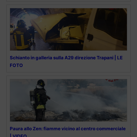
Schianto in galleria sulla A29 direzione Trapani | LE
FOTO
Paura allo Zen: fiamme vicino al centro commerciale
| VIDEO