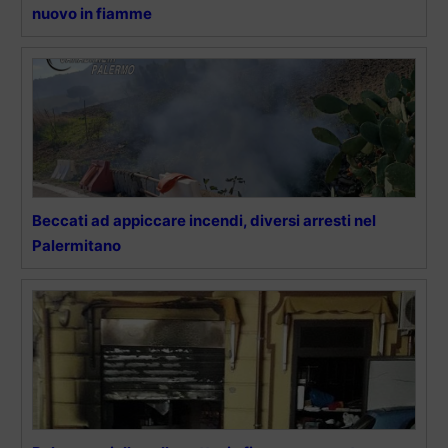
nuovo in fiamme
Beccati ad appiccare incendi, diversi arresti nel
Palermitano