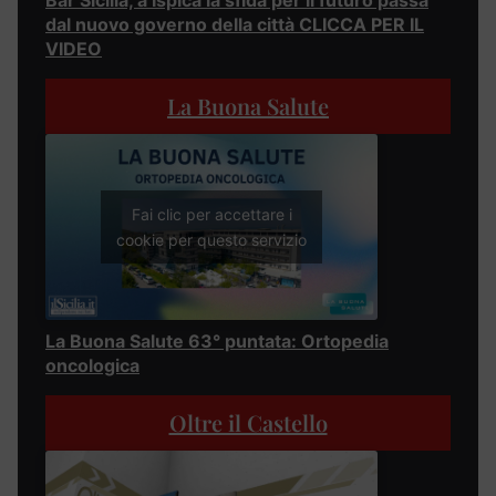
dal nuovo governo della città CLICCA PER IL
VIDEO
La Buona Salute
Fai clic per accettare i
cookie per questo servizio
La Buona Salute 63° puntata: Ortopedia
oncologica
Oltre il Castello