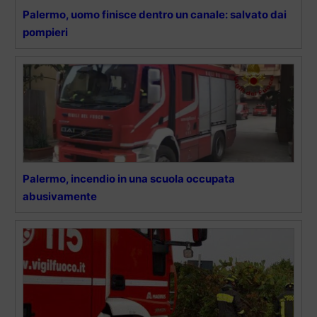
Palermo, uomo finisce dentro un canale: salvato dai
pompieri
Palermo, incendio in una scuola occupata
abusivamente