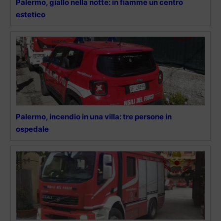
Palermo, giallo nella notte: in fiamme un centro
estetico
Palermo, incendio in una villa: tre persone in
ospedale