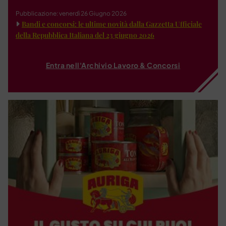
Pubblicazione: venerdì 26 Giugno 2026
Bandi e concorsi: le ultime novità dalla Gazzetta Ufficiale
della Repubblica Italiana del 23 giugno 2026
Entra nell'Archivio Lavoro & Concorsi