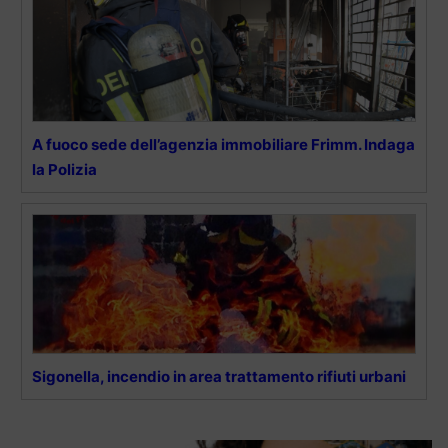
A fuoco sede dell’agenzia immobiliare Frimm. Indaga
la Polizia
Sigonella, incendio in area trattamento rifiuti urbani