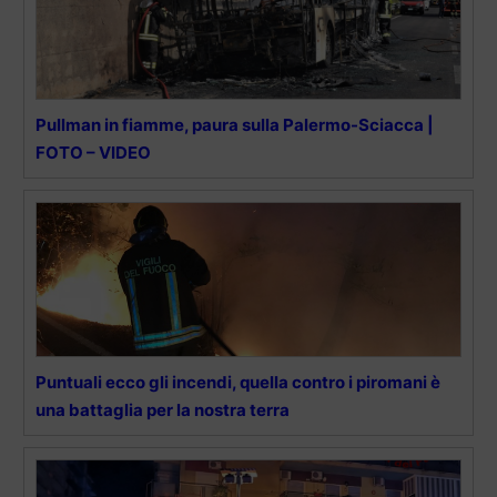
Pullman in fiamme, paura sulla Palermo-Sciacca |
FOTO – VIDEO
Puntuali ecco gli incendi, quella contro i piromani è
una battaglia per la nostra terra