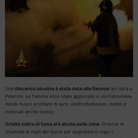
Una
discarica abusiva è stata data alle fiamme
ieri sera a
Palermo. Le fiamme sono state appiccate in via Falsomiele
dando fuoco a rottami di auto, elettrodomestici, mobili e
materiali anche tossici.
Un’alta coltre di fumo si è alzata nella zona
. Diverse le
chiamate ai vigili del fuoco per segnalare il rogo. I