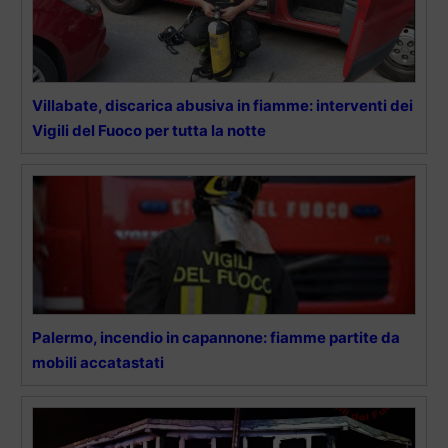
Villabate, discarica abusiva in fiamme: interventi dei
Vigili del Fuoco per tutta la notte
Palermo, incendio in capannone: fiamme partite da
mobili accatastati