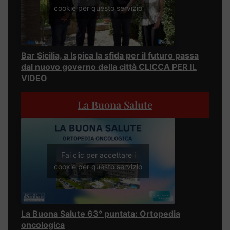
cookie per questo servizio
Bar Sicilia, a Ispica la sfida per il futuro passa
dal nuovo governo della città CLICCA PER IL
VIDEO
La Buona Salute
Fai clic per accettare i
cookie per questo servizio
La Buona Salute 63° puntata: Ortopedia
oncologica