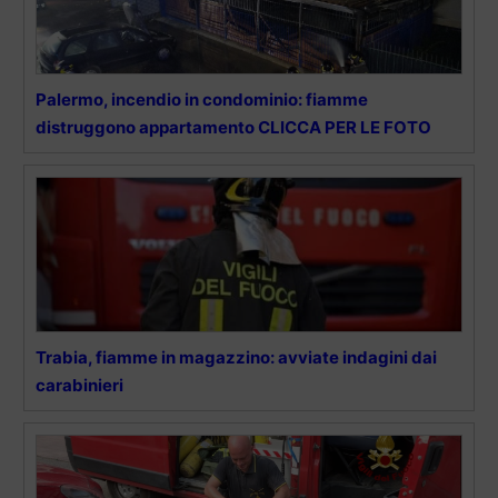
Palermo, incendio in condominio: fiamme
distruggono appartamento CLICCA PER LE FOTO
Trabia, fiamme in magazzino: avviate indagini dai
carabinieri