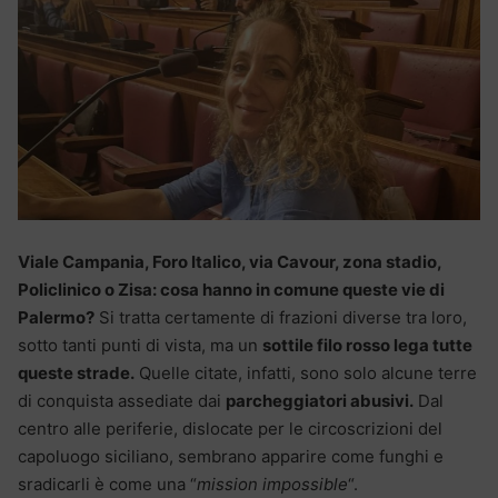
Viale Campania, Foro Italico, via Cavour, zona stadio,
Policlinico o Zisa: cosa hanno in comune queste vie di
Palermo?
Si tratta certamente di frazioni diverse tra loro,
sotto tanti punti di vista, ma un
sottile filo rosso lega tutte
queste strade.
Quelle citate, infatti, sono solo alcune terre
di conquista assediate dai
parcheggiatori abusivi.
Dal
centro alle periferie, dislocate per le circoscrizioni del
capoluogo siciliano, sembrano apparire come funghi e
sradicarli è come una “
mission impossible
“.