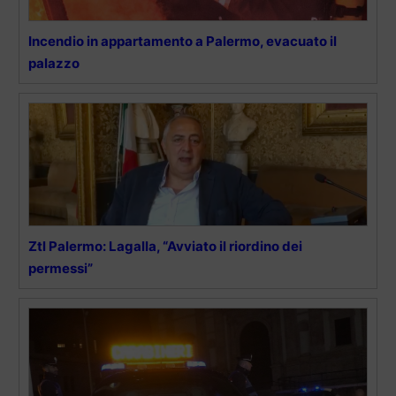
Incendio in appartamento a Palermo, evacuato il
palazzo
Ztl Palermo: Lagalla, “Avviato il riordino dei
permessi”