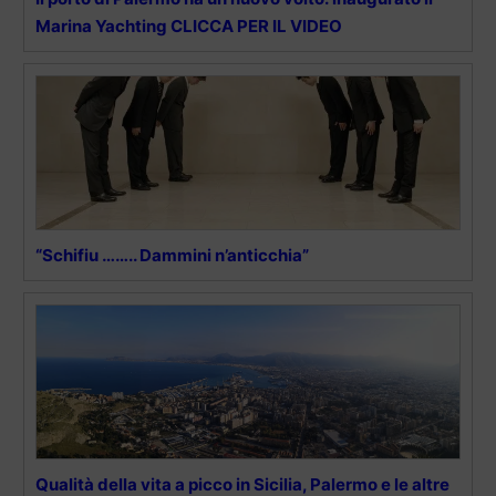
Marina Yachting CLICCA PER IL VIDEO
“Schifiu …….. Dammini n’anticchia”
Qualità della vita a picco in Sicilia, Palermo e le altre