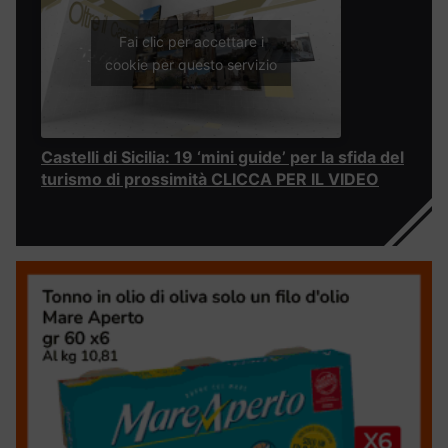
Fai clic per accettare i
cookie per questo servizio
Castelli di Sicilia: 19 ‘mini guide’ per la sfida del
turismo di prossimità CLICCA PER IL VIDEO