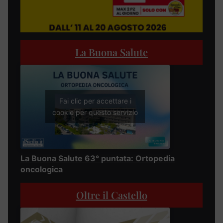
La Buona Salute
Fai clic per accettare i
cookie per questo servizio
La Buona Salute 63° puntata: Ortopedia
oncologica
Oltre il Castello