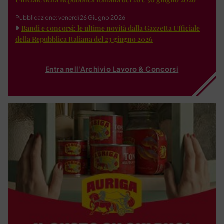
Pubblicazione: venerdì 26 Giugno 2026
Bandi e concorsi: le ultime novità dalla Gazzetta Ufficiale
della Repubblica Italiana del 23 giugno 2026
Entra nell'Archivio Lavoro & Concorsi