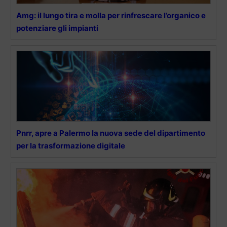
Amg: il lungo tira e molla per rinfrescare l’organico e
potenziare gli impianti
Pnrr, apre a Palermo la nuova sede del dipartimento
per la trasformazione digitale