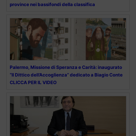
province nei bassifondi della classifica
Palermo, Missione di Speranza e Carità: inaugurato
“Il Dittico dell’Accoglienza” dedicato a Biagio Conte
CLICCA PER IL VIDEO