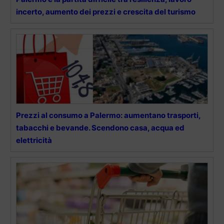
incerto, aumento dei prezzi e crescita del turismo
Prezzi al consumo a Palermo: aumentano trasporti,
tabacchi e bevande. Scendono casa, acqua ed
elettricità