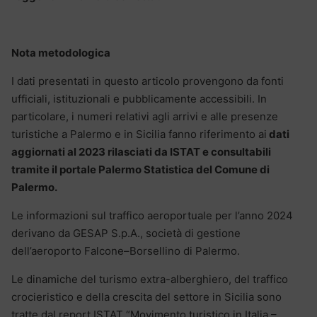
Nota metodologica
I dati presentati in questo articolo provengono da fonti
ufficiali, istituzionali e pubblicamente accessibili. In
particolare, i numeri relativi agli arrivi e alle presenze
turistiche a Palermo e in Sicilia fanno riferimento ai
dati
aggiornati al 2023 rilasciati da ISTAT e consultabili
tramite il portale Palermo Statistica del Comune di
Palermo.
Le informazioni sul traffico aeroportuale per l’anno 2024
derivano da GESAP S.p.A., società di gestione
dell’aeroporto Falcone–Borsellino di Palermo.
Le dinamiche del turismo extra-alberghiero, del traffico
crocieristico e della crescita del settore in Sicilia sono
tratte dal report ISTAT “Movimento turistico in Italia –