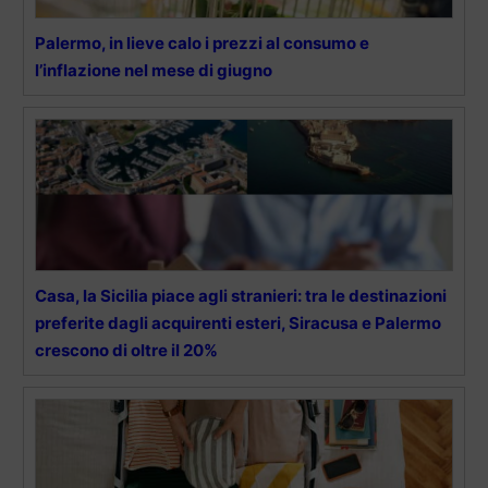
Palermo, in lieve calo i prezzi al consumo e
l’inflazione nel mese di giugno
Casa, la Sicilia piace agli stranieri: tra le destinazioni
preferite dagli acquirenti esteri, Siracusa e Palermo
crescono di oltre il 20%