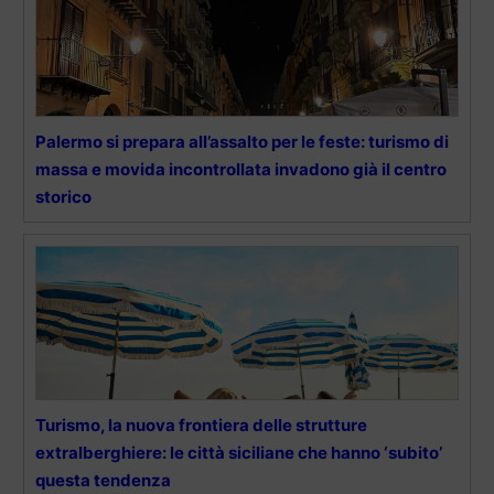
Palermo si prepara all’assalto per le feste: turismo di
massa e movida incontrollata invadono già il centro
storico
Turismo, la nuova frontiera delle strutture
extralberghiere: le città siciliane che hanno ‘subito’
questa tendenza