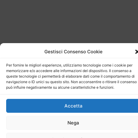
Gestisci Consenso Cookie
Per fornire le migliori esperienze, utilizziamo tecnologie come i cookie per
memorizzare e/o accedere alle informazioni del dispositivo. Il consenso a
queste tecnologie ci permetterà di elaborare dati come il comportamento di
navigazione o ID unici su questo sito. Non acconsentire o ritirare il consenso
può influire negativamente su alcune caratteristiche e funzioni.
Accetta
Nega