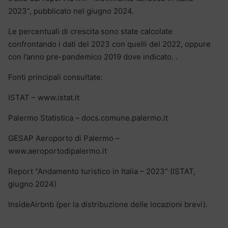
2023”, pubblicato nel giugno 2024.
Le percentuali di crescita sono state calcolate
confrontando i dati del 2023 con quelli del 2022, oppure
con l’anno pre-pandemico 2019 dove indicato. .
Fonti principali consultate:
ISTAT – www.istat.it
Palermo Statistica – docs.comune.palermo.it
GESAP Aeroporto di Palermo –
www.aeroportodipalermo.it
Report “Andamento turistico in Italia – 2023” (ISTAT,
giugno 2024)
InsideAirbnb (per la distribuzione delle locazioni brevi).