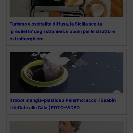
Turismo e ospitalità diffusa, la Sicilia scelta
‘prediletta’ degli stranieri: è boom per le strutture
extralberghiere
Il robot mangia-plastica a Palermo: ecco il Seabin
LifeGate alla Cala | FOTO-VIDEO