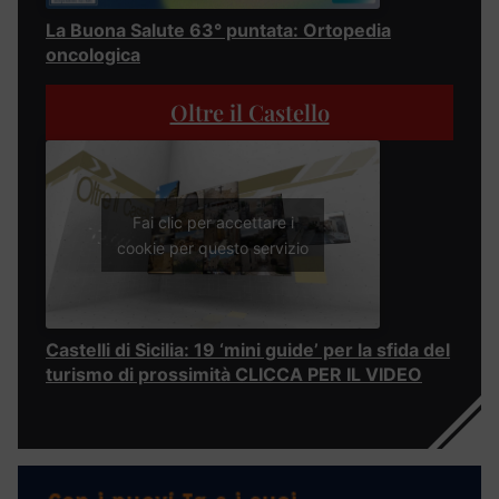
La Buona Salute 63° puntata: Ortopedia
oncologica
Oltre il Castello
Fai clic per accettare i
cookie per questo servizio
Castelli di Sicilia: 19 ‘mini guide’ per la sfida del
turismo di prossimità CLICCA PER IL VIDEO