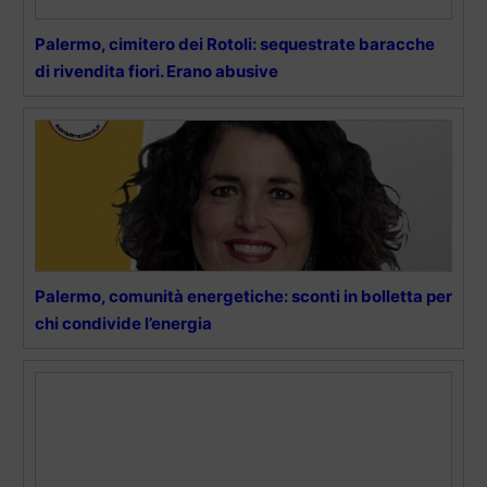
Palermo, cimitero dei Rotoli: sequestrate baracche
di rivendita fiori. Erano abusive
Palermo, comunità energetiche: sconti in bolletta per
chi condivide l’energia