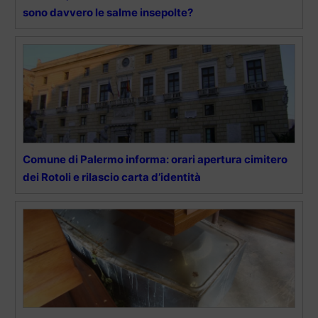
sono davvero le salme insepolte?
Comune di Palermo informa: orari apertura cimitero
dei Rotoli e rilascio carta d’identità