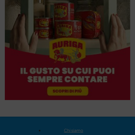
Chi siamo