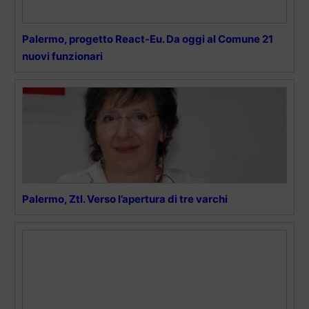
Palermo, progetto React-Eu. Da oggi al Comune 21
nuovi funzionari
Palermo, Ztl. Verso l’apertura di tre varchi