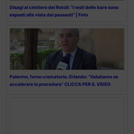
Disagi al cimitero dei Rotoli: “I resti delle bare sono
esposti alla vista dei passanti” | Foto
Palermo, forno crematorio. Orlando: “Valutiamo se
accelerare la procedura” CLICCA PER IL VIDEO