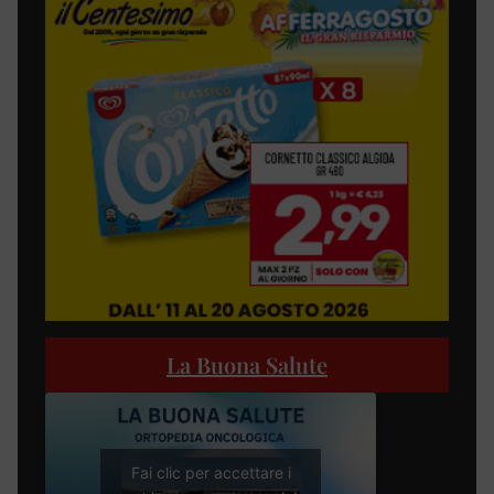
La Buona Salute
Fai clic per accettare i