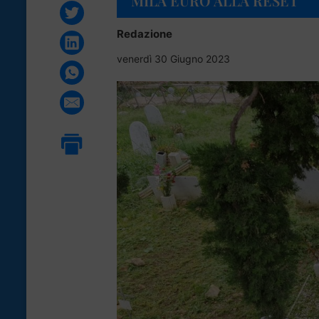
MILA EURO ALLA RESET
Redazione
venerdì 30 Giugno 2023