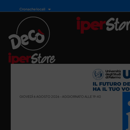
Cronache locali
GIOVEDÌ 6 AGOSTO 2026 - AGGIORNATO ALLE 19:40