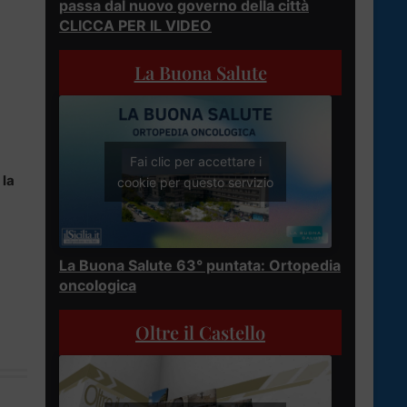
passa dal nuovo governo della città
CLICCA PER IL VIDEO
La Buona Salute
Fai clic per accettare i
 la
cookie per questo servizio
La Buona Salute 63° puntata: Ortopedia
oncologica
Oltre il Castello