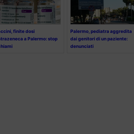
ccini, finite dosi
Palermo, pediatra aggredita
trazeneca a Palermo: stop
dai genitori di un paziente:
chiami
denunciati