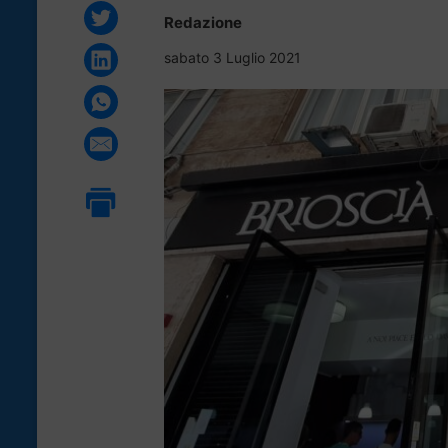
Redazione
sabato 3 Luglio 2021