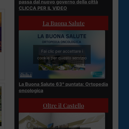
passa dal nuovo governo della città
CLICCA PER IL VIDEO
La Buona Salute
Fai clic per accettare i
cookie per questo servizio
La Buona Salute 63° puntata: Ortopedia
oncologica
Oltre il Castello