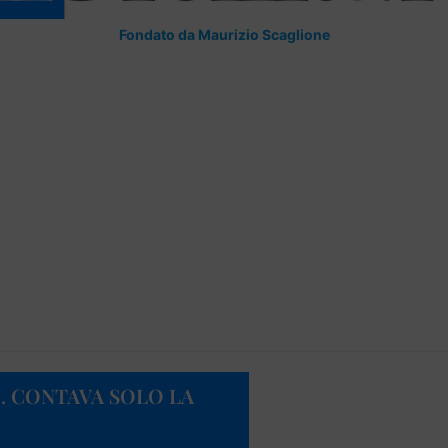
Fondato da Maurizio Scaglione
. CONTAVA SOLO LA