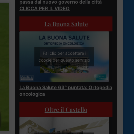
passa dal nuovo governo della città
CLICCA PER IL VIDEO
La Buona Salute
Fai clic per accettare i
cookie per questo servizio
La Buona Salute 63° puntata: Ortopedia
oncologica
Oltre il Castello