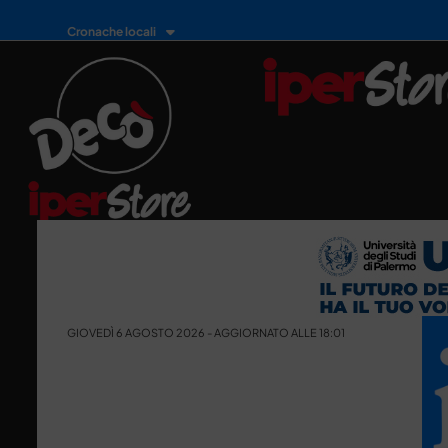
Cronache locali
GIOVEDÌ 6 AGOSTO 2026 - AGGIORNATO ALLE 18:01