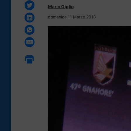
Mario Giglio
domenica 11 Marzo 2018