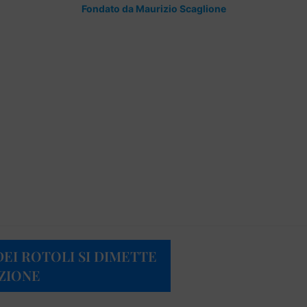
Fondato da Maurizio Scaglione
EI ROTOLI SI DIMETTE
ZIONE