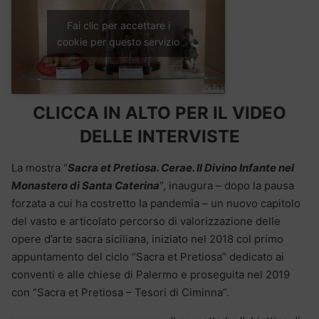
Fai clic per accettare i
cookie per questo servizio
CLICCA IN ALTO PER IL VIDEO
DELLE INTERVISTE
La mostra “
Sacra et Pretiosa. Cerae. Il Divino Infante nel
Monastero di Santa Caterina
“, inaugura – dopo la pausa
forzata a cui ha costretto la pandemia – un nuovo capitolo
del vasto e articolato percorso di valorizzazione delle
opere d’arte sacra siciliana, iniziato nel 2018 col primo
appuntamento del ciclo “Sacra et Pretiosa” dedicato ai
conventi e alle chiese di Palermo e proseguita nel 2019
con “Sacra et Pretiosa – Tesori di Ciminna”.