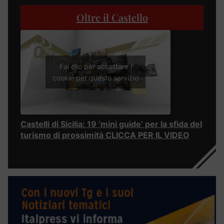
Oltre il Castello
Fai clic per accettare i
cookie per questo servizio
Castelli di Sicilia: 19 ‘mini guide’ per la sfida del
turismo di prossimità CLICCA PER IL VIDEO