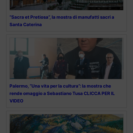
“Sacra et Pretiosa”, la mostra di manufatti sacri a
Santa Caterina
Palermo, “Una vita per la cultura”: la mostra che
rende omaggio a Sebastiano Tusa CLICCA PER IL
VIDEO