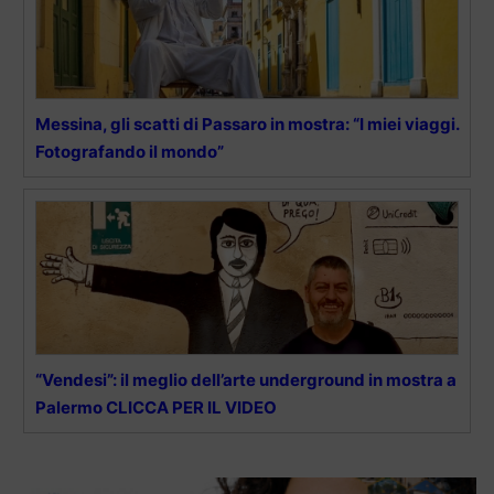
Messina, gli scatti di Passaro in mostra: “I miei viaggi.
Fotografando il mondo”
“Vendesi”: il meglio dell’arte underground in mostra a
Palermo CLICCA PER IL VIDEO