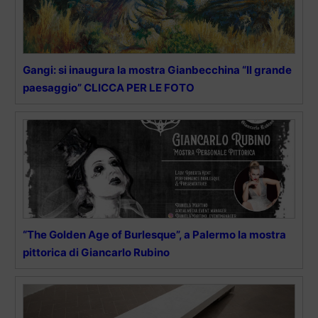
Gangi: si inaugura la mostra Gianbecchina “Il grande
paesaggio” CLICCA PER LE FOTO
“The Golden Age of Burlesque”, a Palermo la mostra
pittorica di Giancarlo Rubino