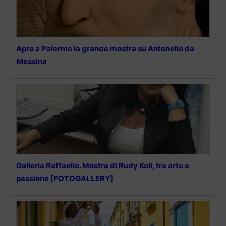
Apre a Palermo la grande mostra su Antonello da
Messina
Galleria Raffaello. Mostra di Rudy Koll, tra arte e
passione [FOTOGALLERY]