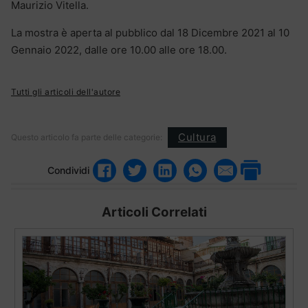
Maurizio Vitella.
La mostra è aperta al pubblico dal 18 Dicembre 2021 al 10
Gennaio 2022, dalle ore 10.00 alle ore 18.00.
Tutti gli articoli dell'autore
Cultura
Questo articolo fa parte delle categorie:
Condividi
Articoli Correlati