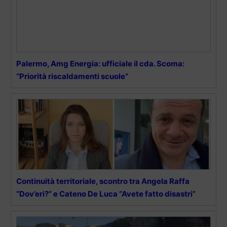
Palermo, Amg Energia: ufficiale il cda. Scoma:
“Priorità riscaldamenti scuole”
Continuità territoriale, scontro tra Angela Raffa
“Dov’eri?” e Cateno De Luca “Avete fatto disastri”