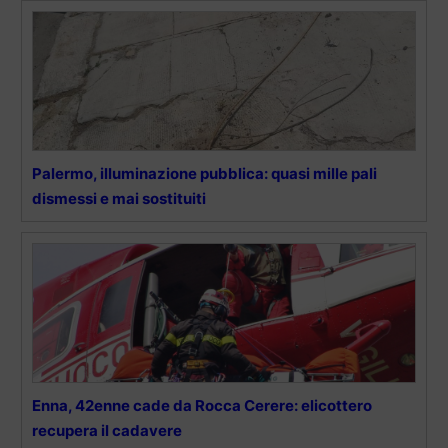
Palermo, illuminazione pubblica: quasi mille pali
dismessi e mai sostituiti
Enna, 42enne cade da Rocca Cerere: elicottero
recupera il cadavere