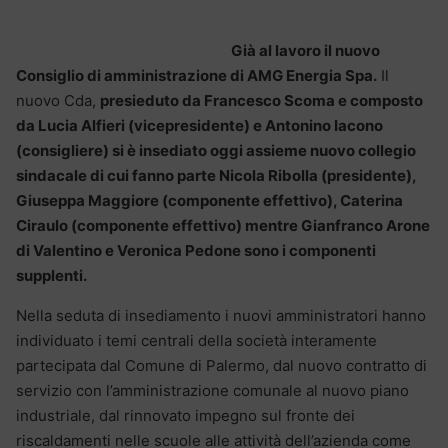
Già al lavoro il nuovo
Consiglio di amministrazione di AMG Energia Spa.
Il
nuovo Cda,
presieduto da Francesco Scoma e composto
da Lucia Alfieri (vicepresidente) e Antonino Iacono
(consigliere) si è insediato oggi assieme nuovo collegio
sindacale di cui fanno parte Nicola Ribolla (presidente),
Giuseppa Maggiore (componente effettivo), Caterina
Ciraulo (componente effettivo) mentre Gianfranco Arone
di Valentino e Veronica Pedone sono i componenti
supplenti.
Nella seduta di insediamento i nuovi amministratori hanno
individuato i temi centrali della società interamente
partecipata dal Comune di Palermo, dal nuovo contratto di
servizio con l’amministrazione comunale al nuovo piano
industriale, dal rinnovato impegno sul fronte dei
riscaldamenti nelle scuole alle attività dell’azienda come