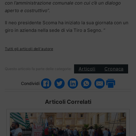
con l’amministrazione comunale con cui c’è un dialogo
aperto e costruttivo”.
Il neo presidente Scoma ha iniziato la sua giornata con un
giro in azienda nella sede di via Tiro a Segno. “
Tutti gli articoli dell'autore
Articoli
Cronaca
Questo articolo fa parte delle categorie:
Condividi
Articoli Correlati