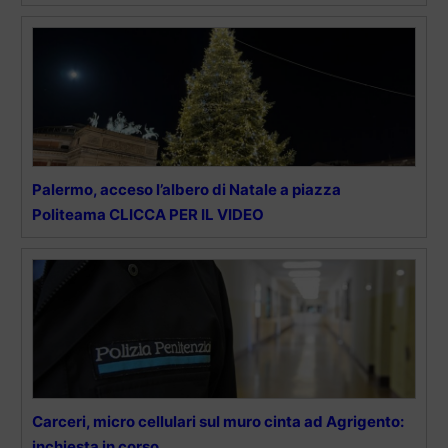
Palermo, acceso l’albero di Natale a piazza
Politeama CLICCA PER IL VIDEO
Carceri, micro cellulari sul muro cinta ad Agrigento:
inchiesta in corso