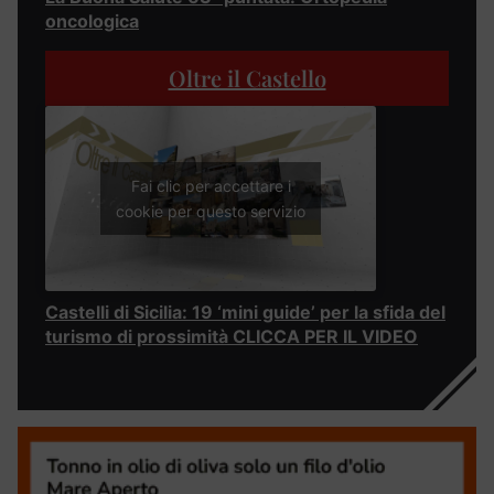
oncologica
Oltre il Castello
Fai clic per accettare i
cookie per questo servizio
Castelli di Sicilia: 19 ‘mini guide’ per la sfida del
turismo di prossimità CLICCA PER IL VIDEO