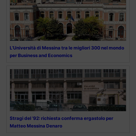
L’Università di Messina tra le migliori 300 nel mondo
per Business and Economics
Stragi del ’92: richiesta conferma ergastolo per
Matteo Messina Denaro