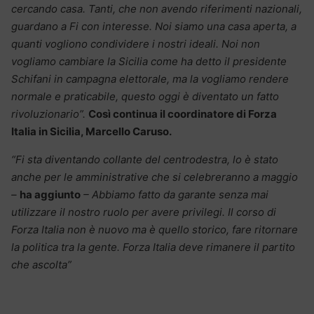
cercando casa. Tanti, che non avendo riferimenti nazionali,
guardano a Fi con interesse. Noi siamo una casa aperta, a
quanti vogliono condividere i nostri ideali. Noi non
vogliamo cambiare la Sicilia come ha detto il presidente
Schifani in campagna elettorale, ma la vogliamo rendere
normale e praticabile, questo oggi è diventato un fatto
rivoluzionario”.
Così continua il coordinatore di Forza
Italia in Sicilia, Marcello Caruso.
“Fi sta diventando collante del centrodestra, lo è stato
anche per le amministrative che si celebreranno a maggio
–
ha aggiunto
– Abbiamo fatto da garante senza mai
utilizzare il nostro ruolo per avere privilegi. Il corso di
Forza Italia non è nuovo ma è quello storico, fare ritornare
la politica tra la gente. Forza Italia deve rimanere il partito
che ascolta”