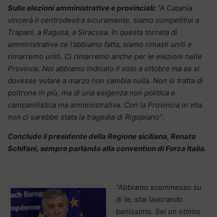
Sulle elezioni amministrative e provinciali:
“A Catania
vincerà il centrodestra sicuramente, siamo competitivi a
Trapani, a Ragusa, a Siracusa. In questa tornata di
amministrative ce l’abbiamo fatta, siamo rimasti uniti e
rimarremo uniti. Ci rimarremo anche per le elezioni nelle
Province. Noi abbiamo indicato il voto a ottobre ma se si
dovesse votare a marzo non cambia nulla. Non si tratta di
poltrone in più, ma di una esigenza non politica e
campanilistica ma amministrativa. Con la Provincia in vita
non ci sarebbe stata la tragedia di Rigopiano”
.
Conclude il presidente della Regione siciliana, Renato
Schifani, sempre parlando alla convention di Forza Italia.
“Abbiamo scommesso su
di te, stai lavorando
benissimo. Sei un ottimo