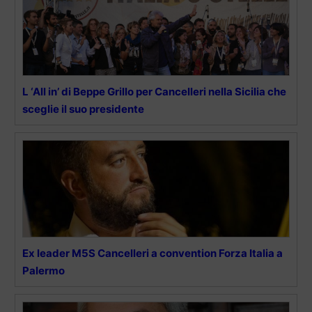
L ‘All in’ di Beppe Grillo per Cancelleri nella Sicilia che
sceglie il suo presidente
Ex leader M5S Cancelleri a convention Forza Italia a
Palermo