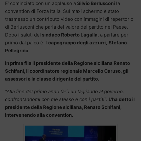
E’ cominciato con un applauso a
Silvio Berlusconi
la
convention di Forza Italia. Sul maxi schermo è stato
trasmesso un contributo video con immagini di repertorio
di Berlusconi che parla del valore del partito nel Paese.
Dopo i saluti del
sindaco Roberto Lagalla
, a parlare per
primo dal palco è il
capogruppo degli azzurri,
Stefano
Pellegrino
.
In prima fila il presidente della Regione siciliana Renato
Schifani, il coordinatore regionale Marcello Caruso, gli
assessori e la classe dirigente del partito.
“Alla fine del primo anno farò un tagliando al governo,
confrontandomi con me stesso e con i partiti”.
L’ha detto il
presidente della Regione siciliana, Renato Schifani,
intervenendo alla convention.