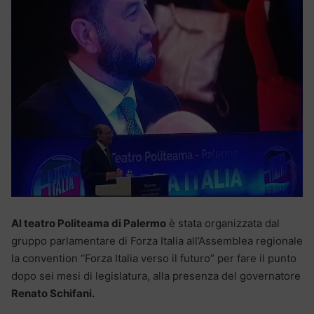
Al teatro Politeama di Palermo
è stata organizzata dal
gruppo parlamentare di Forza Italia all’Assemblea regionale
la convention “Forza Italia verso il futuro” per fare il punto
dopo sei mesi di legislatura, alla presenza del governatore
Renato Schifani.