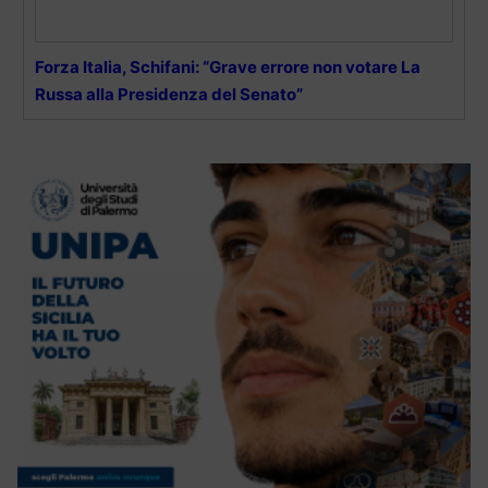
Forza Italia, Schifani: “Grave errore non votare La
Russa alla Presidenza del Senato”