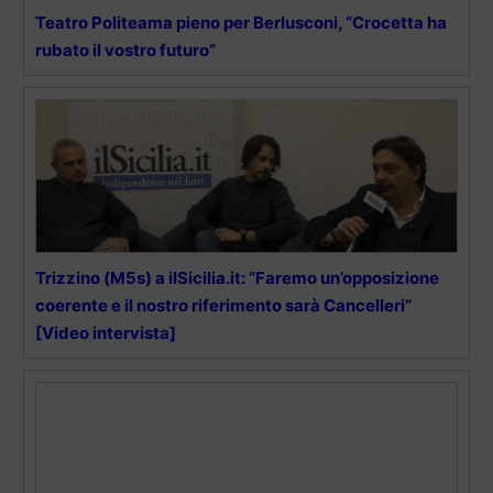
Teatro Politeama pieno per Berlusconi, “Crocetta ha
rubato il vostro futuro”
Trizzino (M5s) a ilSicilia.it: “Faremo un’opposizione
coerente e il nostro riferimento sarà Cancelleri”
[Video intervista]