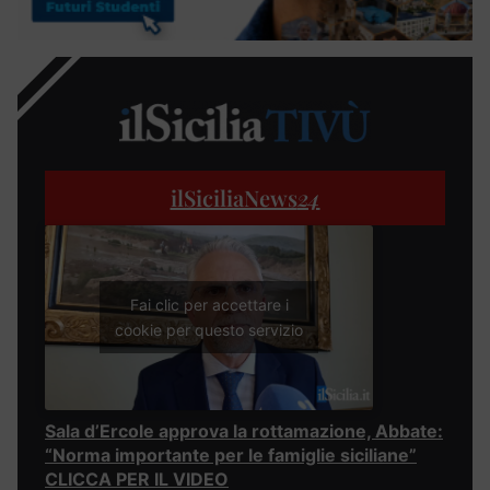
ilSiciliaNews
24
Fai clic per accettare i
cookie per questo servizio
Sala d’Ercole approva la rottamazione, Abbate:
“Norma importante per le famiglie siciliane”
CLICCA PER IL VIDEO