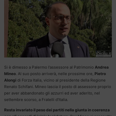
Si è dimesso a Palermo l’assessore al Patrimonio
Andrea
Mineo
. Al suo posto arriverà, nelle prossime ore,
Pietro
Alongi
di Forza Italia, vicino al presidente della Regione
Renato Schifani. Mineo lascia il posto di assessore proprio
per aver abbandonato gli azzurri ed aver aderito, nel
settembre scorso, a Fratelli d’Italia.
Resta invariato il peso dei partiti nella giunta in coerenza