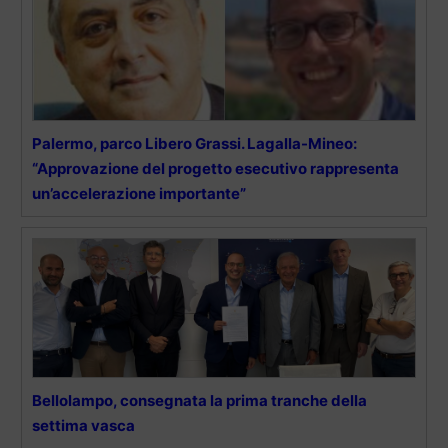
Palermo, parco Libero Grassi. Lagalla-Mineo:
“Approvazione del progetto esecutivo rappresenta
un’accelerazione importante”
Bellolampo, consegnata la prima tranche della
settima vasca