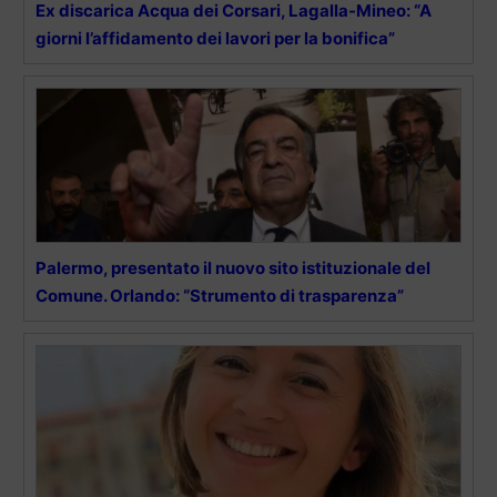
Ex discarica Acqua dei Corsari, Lagalla-Mineo: “A
giorni l’affidamento dei lavori per la bonifica”
Palermo, presentato il nuovo sito istituzionale del
Comune. Orlando: “Strumento di trasparenza”