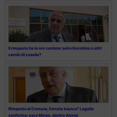
Il rimpasto ha le ore contate: solo ritocchino o altri
cambi di casella?
Rimpasto al Comune, fumata bianca? Lagalla
conferma: esce Mineo, dentro Alongi