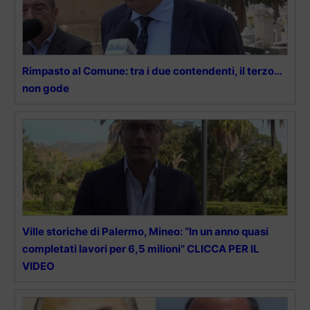
Rimpasto al Comune: tra i due contendenti, il terzo…
non gode
Ville storiche di Palermo, Mineo: “In un anno quasi
completati lavori per 6,5 milioni” CLICCA PER IL
VIDEO