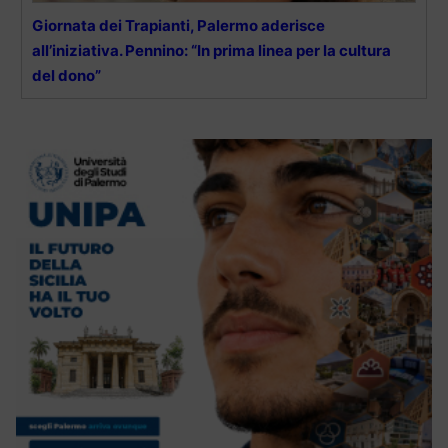
Giornata dei Trapianti, Palermo aderisce
all’iniziativa. Pennino: “In prima linea per la cultura
del dono”