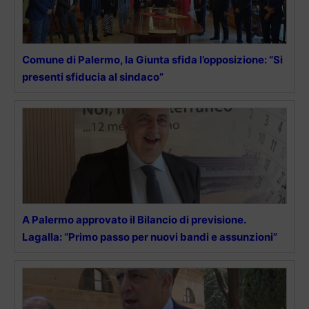
Comune di Palermo, la Giunta sfida l’opposizione: “Si
presenti sfiducia al sindaco”
A Palermo approvato il Bilancio di previsione.
Lagalla: “Primo passo per nuovi bandi e assunzioni”