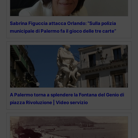
Sabrina Figuccia attacca Orlando: “Sulla polizia
municipale di Palermo fa il gioco delle tre carte”
A Palermo torna a splendere la Fontana del Genio di
piazza Rivoluzione | Video servizio