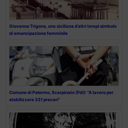
Giovanna Trigona, una siciliana d’altri tempi simbolo
di emancipazione femminile
Comune di Palermo, Scarpinato (FdI): “A lavoro per
stabilizzare 331 precari”