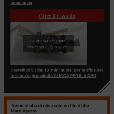
oncologica
Oltre il Castello
Fai clic per accettare i
cookie per questo servizio
Castelli di Sicilia: 19 ‘mini guide’ per la sfida del
turismo di prossimità CLICCA PER IL VIDEO