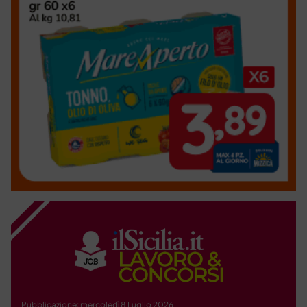
Pubblicazione: mercoledì 8 Luglio 2026