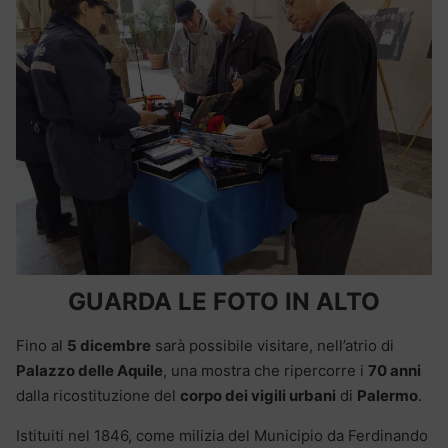
GUARDA LE FOTO IN ALTO
Fino al
5 dicembre
sarà possibile visitare, nell’atrio di
Palazzo delle Aquile
, una mostra che ripercorre i
70 anni
dalla ricostituzione del
corpo dei vigili urbani
di
Palermo
.
Istituiti nel 1846, come milizia del Municipio da Ferdinando