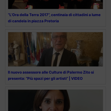
“L’Ora della Terra 2017”, centinaia di cittadini a lume
di candela in piazza Pretoria
Il nuovo assessore alle Culture di Palermo Zito si
presenta: “Più spazi per gli artisti” | VIDEO