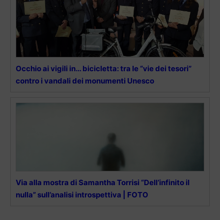
Occhio ai vigili in… bicicletta: tra le “vie dei tesori”
contro i vandali dei monumenti Unesco
Via alla mostra di Samantha Torrisi “Dell’infinito il
nulla” sull’analisi introspettiva | FOTO