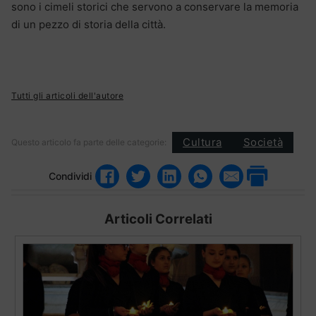
sono i cimeli storici che servono a conservare la memoria
di un pezzo di storia della città.
Tutti gli articoli dell'autore
Cultura
Società
Questo articolo fa parte delle categorie:
Condividi
Articoli Correlati