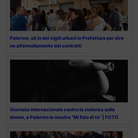
Palermo, sit in dei vigili urbani in Prefettura per dire
no all’annullamento dei contratti
Giornata internazionale contro la violenza sulle
donne, a Palermo la mostra “Mi fido di te” | FOTO