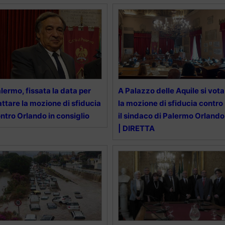
lermo, fissata la data per
A Palazzo delle Aquile si vota
attare la mozione di sfiducia
la mozione di sfiducia contro
ntro Orlando in consiglio
il sindaco di Palermo Orlando
| DIRETTA