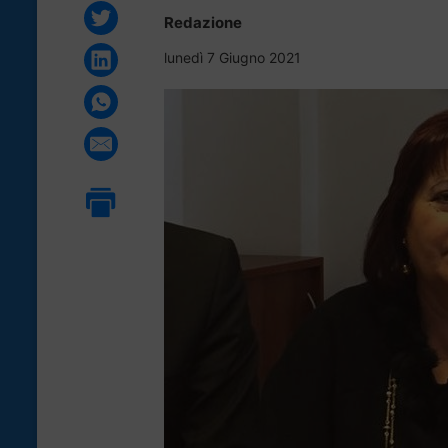
Redazione
lunedì 7 Giugno 2021