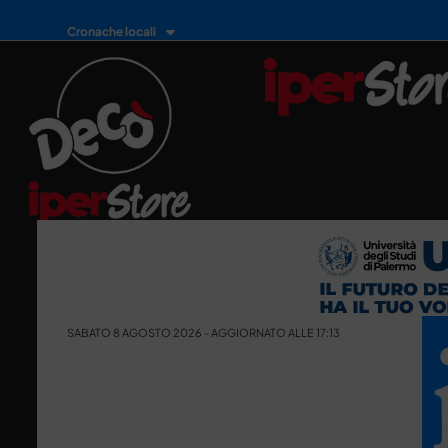
Cronache locali
SABATO 8 AGOSTO 2026 - AGGIORNATO ALLE 17:13