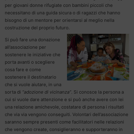
per giovani donne rifugiate con bambini piccoli che
necessitano di una guida sicura o di ragazzi che hanno
bisogno di un mentore per orientarsi al meglio nella
costruzione del proprio futuro.
Si può fare una donazione
all’associazione per
sostenere le iniziative che
porta avanti o scegliere
cosa fare e come
sostenere il destinatario
che si vuole aiutare, in una
sorta di
“adozione di vicinanza”
. Si conosce la persona a
cui si vuole dare attenzione e si può anche avere con lei
una relazione amichevole, costatare di persona i risultati
che via via vengono conseguiti. Volontari dell’associazione
saranno sempre presenti come facilitatori nelle relazioni
che vengono create, consiglieranno e supporteranno in