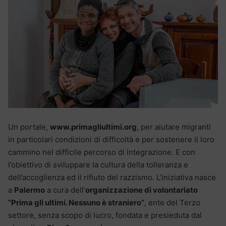
Un portale,
www.primagliultimi.org
, per aiutare migranti
in particolari condizioni di difficoltà e per sostenere il loro
cammino nel difficile percorso di integrazione. E con
l’obiettivo di sviluppare la cultura della tolleranza e
dell’accoglienza ed il rifiuto del razzismo. L’iniziativa nasce
a
Palermo
a cura dell’
organizzazione di volontariato
“Prima gli ultimi. Nessuno è straniero”
, ente del Terzo
settore, senza scopo di lucro, fondata e presieduta dal