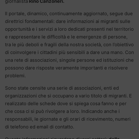
giornalista
Rino Canzoneri.
Il portale, dinamico, continuamente aggiornato, segue due
direttrici fondamentali: dare informazioni ai migranti sulle
opportunità e i servizi a loro dedicati presenti nel territorio
e rappresentare le difficoltà e le emergenze di persone,
tra le più deboli e fragili della nostra società, con l’obiettivo
di coinvolgere i cittadini più sensibili a dare una mano. Con
una rete di associazioni, singole persone ed istituzioni che
possono dare risposte veramente importanti e risolvere
problemi.
Sono state censite una serie di associazioni, enti ed
organizzazioni che si occupano a vario titolo di migranti. E
realizzato delle schede dove si spiega cosa fanno e per
che cosa ci si può rivolgere a loro. Indicando anche i
responsabili, le giornate e gli orari di ricevimento, numeri
di telefono ed email di contatto.