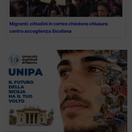
Migranti: cittadini in corteo chiedono chiusura
centro accoglienza Siculiana