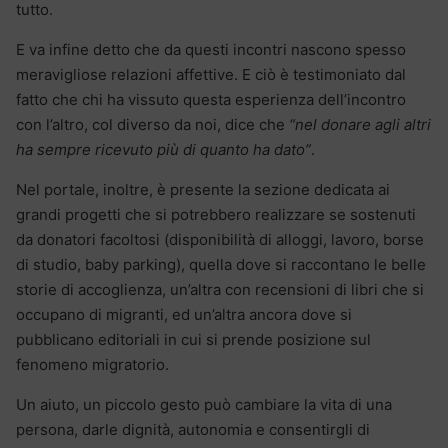
tutto.
E va infine detto che da questi incontri nascono spesso
meravigliose relazioni affettive. E ciò è testimoniato dal
fatto che chi ha vissuto questa esperienza dell’incontro
con l’altro, col diverso da noi, dice che
“nel donare agli altri
ha sempre ricevuto più di quanto ha dato”
.
Nel portale, inoltre, è presente la sezione dedicata ai
grandi progetti che si potrebbero realizzare se sostenuti
da donatori facoltosi (disponibilità di alloggi, lavoro, borse
di studio, baby parking), quella dove si raccontano le belle
storie di accoglienza, un’altra con recensioni di libri che si
occupano di migranti, ed un’altra ancora dove si
pubblicano editoriali in cui si prende posizione sul
fenomeno migratorio.
Un aiuto, un piccolo gesto può cambiare la vita di una
persona, darle dignità, autonomia e consentirgli di