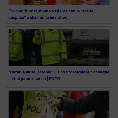
Coronavirus: remiamo assieme con la “spesa
sospesa” e altre belle iniziative
“Catania aiuta Catania”, il sindaco Pogliese consegna
i primi pacchi spesa | FOTO