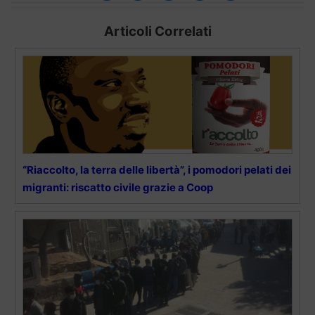
Articoli Correlati
“Riaccolto, la terra delle libertà”, i pomodori pelati dei
migranti: riscatto civile grazie a Coop