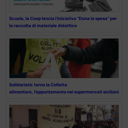
Scuola, la Coop lancia l’iniziativa “Dona la spesa” per
la raccolta di materiale didattico
Solidarietà: torna la Colletta
alimentare, l’appuntamento nei supermercati siciliani