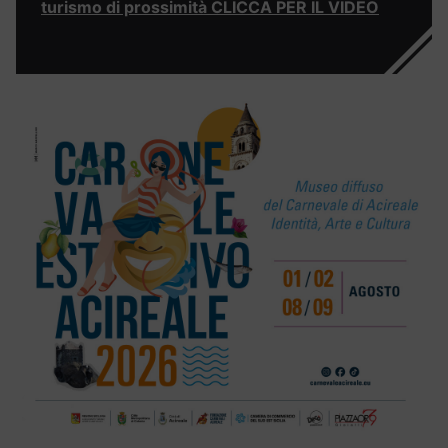
turismo di prossimità CLICCA PER IL VIDEO