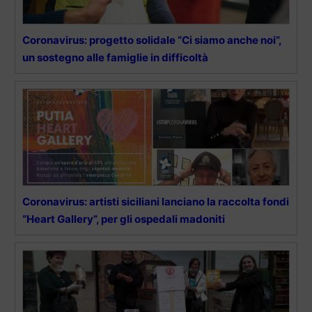
Coronavirus: progetto solidale “Ci siamo anche noi”,
un sostegno alle famiglie in difficoltà
Coronavirus: artisti siciliani lanciano la raccolta fondi
“Heart Gallery”, per gli ospedali madoniti