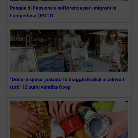
Pasqua di Passione e sofferenza per i migranti a
Lampedusa | FOTO
“Dona la spesa”, sabato 15 maggio in Sicilia coinvolti
tutti i 12 punti vendita Coop