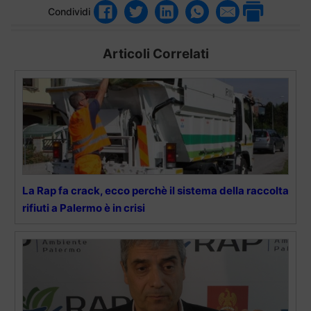
Condividi
Articoli Correlati
La Rap fa crack, ecco perchè il sistema della raccolta
rifiuti a Palermo è in crisi