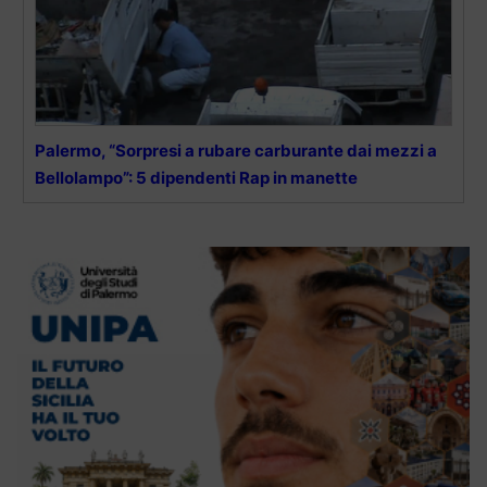
Palermo, “Sorpresi a rubare carburante dai mezzi a
Bellolampo”: 5 dipendenti Rap in manette