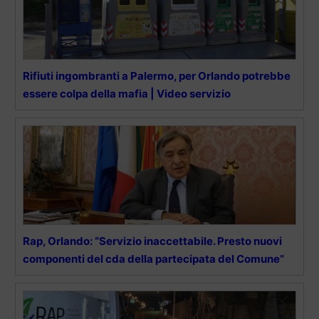
Rifiuti ingombranti a Palermo, per Orlando potrebbe
essere colpa della mafia | Video servizio
Rap, Orlando: “Servizio inaccettabile. Presto nuovi
componenti del cda della partecipata del Comune”