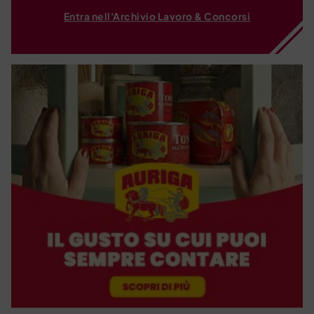
Entra nell'Archivio Lavoro & Concorsi