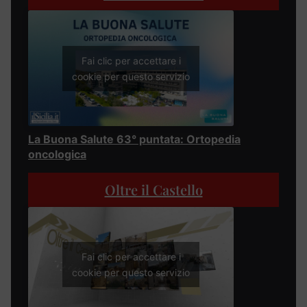
Fai clic per accettare i
cookie per questo servizio
La Buona Salute 63° puntata: Ortopedia
oncologica
Oltre il Castello
Fai clic per accettare i
cookie per questo servizio