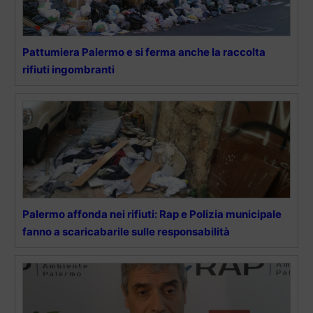
Pattumiera Palermo e si ferma anche la raccolta
rifiuti ingombranti
Palermo affonda nei rifiuti: Rap e Polizia municipale
fanno a scaricabarile sulle responsabilità