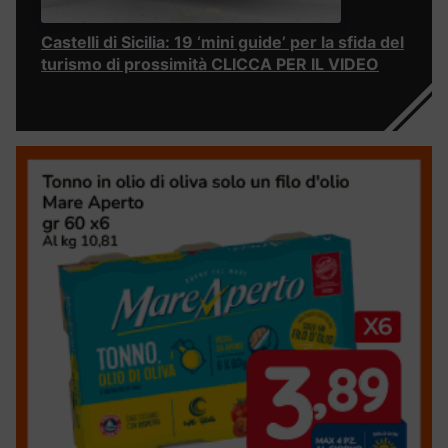
Castelli di Sicilia: 19 ‘mini guide’ per la sfida del
turismo di prossimità CLICCA PER IL VIDEO