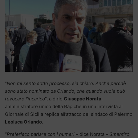
“
Non mi sento sotto processo, sia chiaro. Anche perchè
sono stato nominato da Orlando, che quando vuole può
revocare l’incarico
“, a dirlo
Giuseppe Norata,
amministratore unico della Rap che in una intervista al
Giornale di Sicilia replica all’attacco del sindaco di Palermo
Leoluca Orlando
.
“
Preferisco parlare con i numeri
– dice Norata –
Smentirò