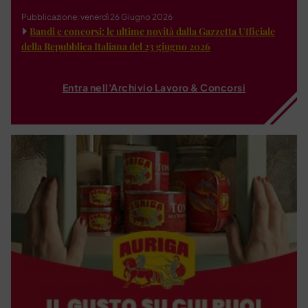
Pubblicazione: venerdì 26 Giugno 2026
Bandi e concorsi: le ultime novità dalla Gazzetta Ufficiale
della Repubblica Italiana del 23 giugno 2026
Entra nell'Archivio Lavoro & Concorsi