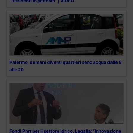
“Residenti in pericolo” | VIDEO
Palermo, domani diversi quartieri senz’acqua dalle 8
alle 20
Fondi Pnrr per il settore idrico, Lagalla: “Innovazione