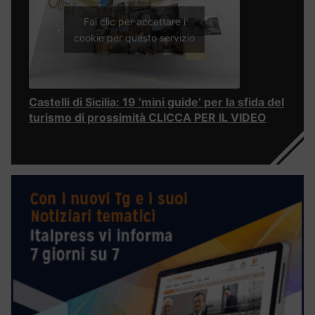
Fai clic per accettare i
cookie per questo servizio
Castelli di Sicilia: 19 ‘mini guide’ per la sfida del
turismo di prossimità CLICCA PER IL VIDEO