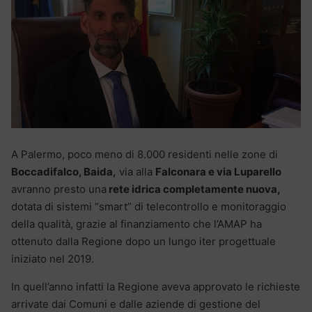
A Palermo, poco meno di 8.000 residenti nelle zone di
Boccadifalco, Baida,
via alla
Falconara e via Luparello
avranno presto una
rete idrica completamente nuova,
dotata di sistemi “smart” di telecontrollo e monitoraggio
della qualità, grazie al finanziamento che l’AMAP ha
ottenuto dalla Regione dopo un lungo iter progettuale
iniziato nel 2019.
In quell’anno infatti la Regione aveva approvato le richieste
arrivate dai Comuni e dalle aziende di gestione del