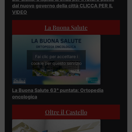
dal nuovo governo della città CLICCA PER IL
VIDEO
La Buona Salute
Fai clic per accettare i
cookie per questo servizio
La Buona Salute 63° puntata: Ortopedia
oncologica
Oltre il Castello