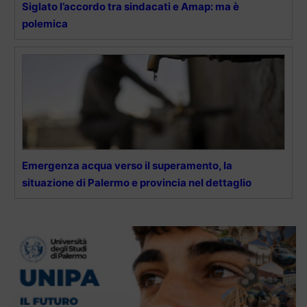
Siglato l’accordo tra sindacati e Amap: ma è
polemica
Emergenza acqua verso il superamento, la
situazione di Palermo e provincia nel dettaglio