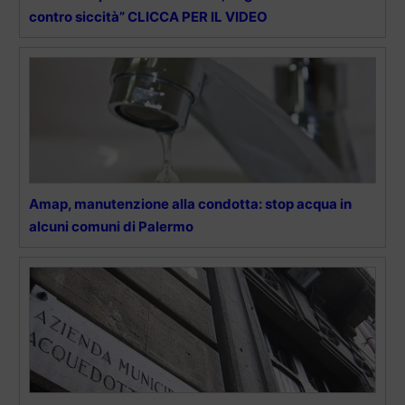
contro siccità” CLICCA PER IL VIDEO
Amap, manutenzione alla condotta: stop acqua in
alcuni comuni di Palermo