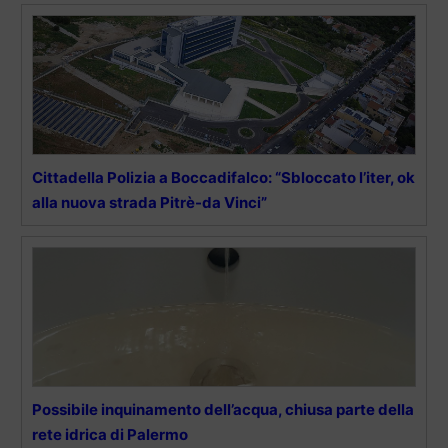
Cittadella Polizia a Boccadifalco: “Sbloccato l’iter, ok
alla nuova strada Pitrè-da Vinci”
Possibile inquinamento dell’acqua, chiusa parte della
rete idrica di Palermo