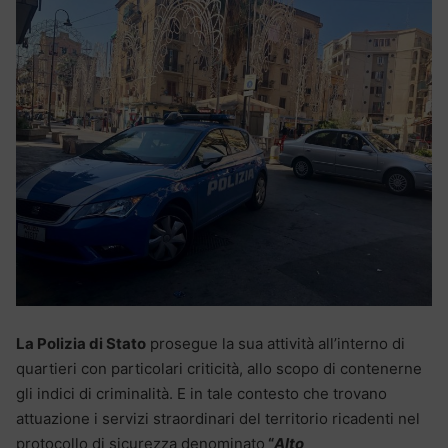
La Polizia di Stato
prosegue la sua attività all’interno di
quartieri con particolari criticità, allo scopo di contenerne
gli indici di criminalità. E in tale contesto che trovano
attuazione i servizi straordinari del territorio ricadenti nel
protocollo di sicurezza denominato
“
Alto