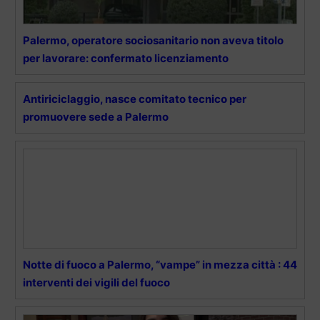
Palermo, operatore sociosanitario non aveva titolo
per lavorare: confermato licenziamento
Antiriciclaggio, nasce comitato tecnico per
promuovere sede a Palermo
Notte di fuoco a Palermo, “vampe” in mezza città : 44
interventi dei vigili del fuoco