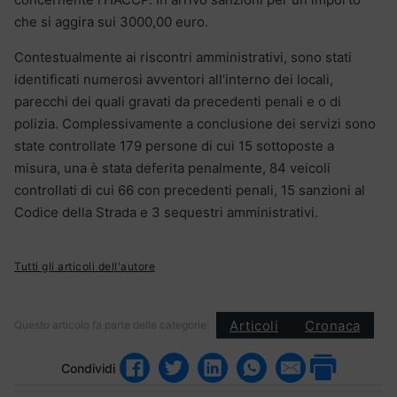
che si aggira sui 3000,00 euro.
Contestualmente ai riscontri amministrativi, sono stati
identificati numerosi avventori all’interno dei locali,
parecchi dei quali gravati da precedenti penali e o di
polizia. Complessivamente a conclusione dei servizi sono
state controllate 179 persone di cui 15 sottoposte a
misura, una è stata deferita penalmente, 84 veicoli
controllati di cui 66 con precedenti penali, 15 sanzioni al
Codice della Strada e 3 sequestri amministrativi.
Tutti gli articoli dell'autore
Articoli
Cronaca
Questo articolo fa parte delle categorie:
Condividi