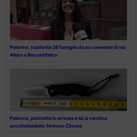
Palermo, trasferite 26 famiglie da ex convento di via
Alloro a Boccadifalco
Palermo, poliziotto lo arresta e lui si vendica
accoltellandolo: fermato 23enne