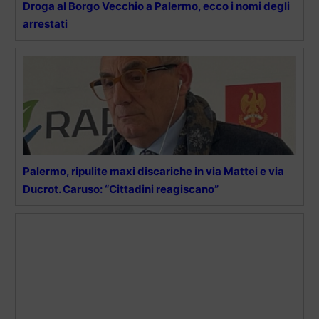
Droga al Borgo Vecchio a Palermo, ecco i nomi degli
arrestati
Palermo, ripulite maxi discariche in via Mattei e via
Ducrot. Caruso: “Cittadini reagiscano”