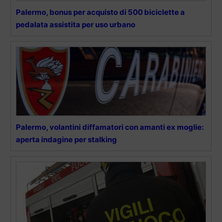
Palermo, bonus per acquisto di 500 biciclette a
pedalata assistita per uso urbano
Palermo, volantini diffamatori con amanti ex moglie:
aperta indagine per stalking