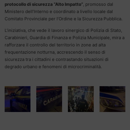
protocollo di sicurezza “Alto Impatto”
, promosso dal
Ministero dell’Interno e coordinato a livello locale dal
Comitato Provinciale per l’Ordine e la Sicurezza Pubblica.
L’iniziativa, che vede il lavoro sinergico di Polizia di Stato,
Carabinieri, Guardia di Finanza e Polizia Municipale, mira a
rafforzare il controllo del territorio in zone ad alta
frequentazione notturna, accrescendo il senso di
sicurezza tra i cittadini e contrastando situazioni di
degrado urbano e fenomeni di microcriminalità.