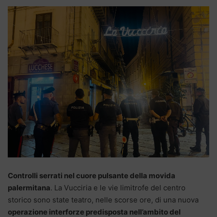
Controlli serrati nel cuore pulsante della movida
palermitana
. La Vucciria e le vie limitrofe del centro
storico sono state teatro, nelle scorse ore, di una nuova
operazione interforze predisposta nell’ambito del