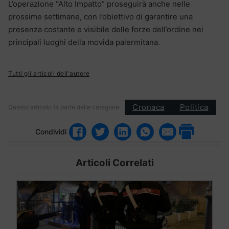
L’operazione “Alto Impatto” proseguirà anche nelle
prossime settimane, con l’obiettivo di garantire una
presenza costante e visibile delle forze dell’ordine nei
principali luoghi della movida palermitana.
Tutti gli articoli dell'autore
Cronaca
Politica
Questo articolo fa parte delle categorie:
Condividi
Articoli Correlati