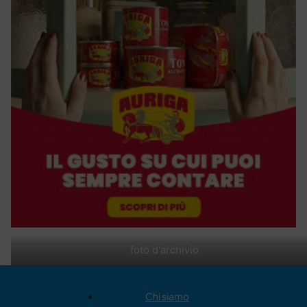
foto d'archivio
Chi siamo