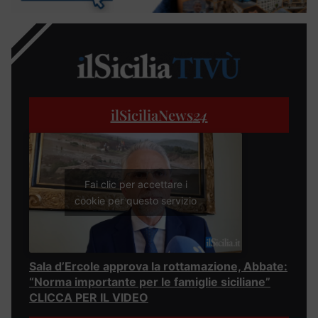
ilSiciliaNews
24
Fai clic per accettare i
cookie per questo servizio
Sala d’Ercole approva la rottamazione, Abbate:
“Norma importante per le famiglie siciliane”
CLICCA PER IL VIDEO