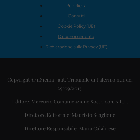
Pubblicità
Contatti
Cookie Policy (UE)
Disconoscimento
Dichiarazione sulla Privacy (UE)
Copyright © ilSicilia | aut. Tribunale di Palermo n.11 del
29/09/2015
Editore: Mercurio Comunicazione Soc. Coop. A.R.L.
Direttore Editoriale: Maurizio Scaglione
Direttore Responsabile: Maria Calabrese