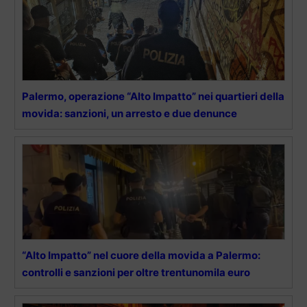
Palermo, operazione “Alto Impatto” nei quartieri della
movida: sanzioni, un arresto e due denunce
“Alto Impatto” nel cuore della movida a Palermo:
controlli e sanzioni per oltre trentunomila euro