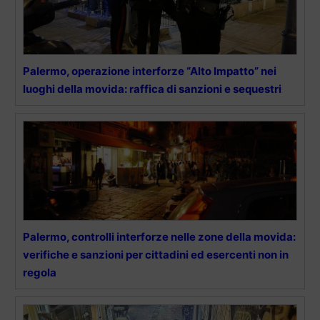
Palermo, operazione interforze “Alto Impatto” nei
luoghi della movida: raffica di sanzioni e sequestri
Palermo, controlli interforze nelle zone della movida:
verifiche e sanzioni per cittadini ed esercenti non in
regola