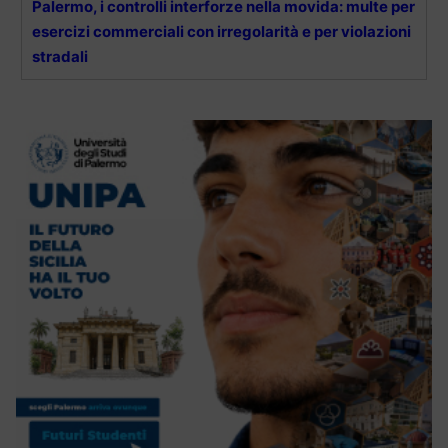
Palermo, i controlli interforze nella movida: multe per
esercizi commerciali con irregolarità e per violazioni
stradali