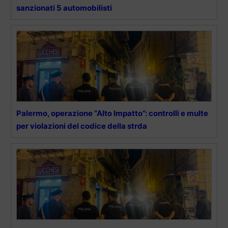
sanzionati 5 automobilisti
Palermo, operazione “Alto Impatto”: controlli e multe
per violazioni del codice della strda