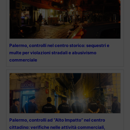
Palermo, controlli nel centro storico: sequestri e
multe per violazioni stradali e abusivismo
commerciale
Palermo, controlli ad “Alto Impatto” nel centro
cittadino: verifiche nelle attività commerciali,