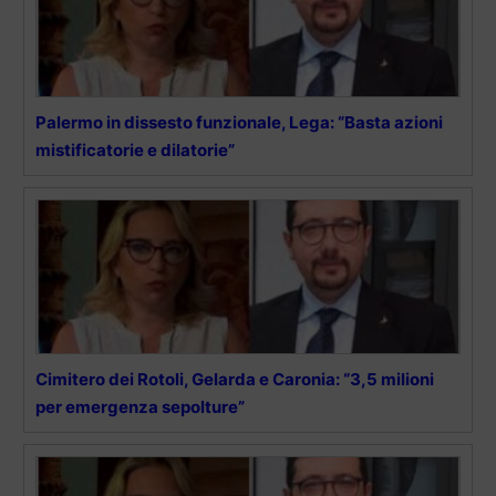
Palermo in dissesto funzionale, Lega: “Basta azioni
mistificatorie e dilatorie”
Cimitero dei Rotoli, Gelarda e Caronia: “3,5 milioni
per emergenza sepolture”