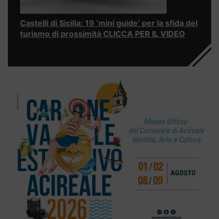
Castelli di Sicilia: 19 ‘mini guide’ per la sfida del
turismo di prossimità CLICCA PER IL VIDEO