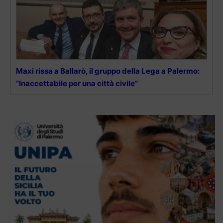
Maxi rissa a Ballarò, il gruppo della Lega a Palermo:
“Inaccettabile per una città civile”