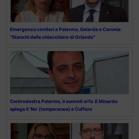
Emergenza cimiteri a Palermo, Gelarda e Caronia:
“Stanchi delle chiacchiere di Orlando”
Centrodestra Palermo, il summit si fa. E Minardo
spiega il ‘No’ (temporaneo) a Cuffaro