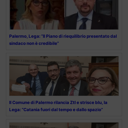
Palermo, Lega: “Il Piano di riequilibrio presentato dal
sindaco non è credibile”
Il Comune di Palermo rilancia Ztl e strisce blu, la
Lega: “Catania fuori dal tempo e dallo spazio”