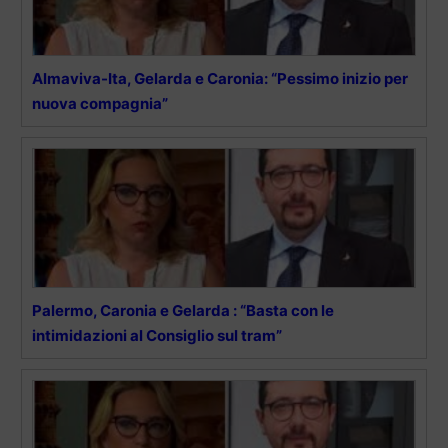
Almaviva-Ita, Gelarda e Caronia: “Pessimo inizio per
nuova compagnia”
Palermo, Caronia e Gelarda : “Basta con le
intimidazioni al Consiglio sul tram”