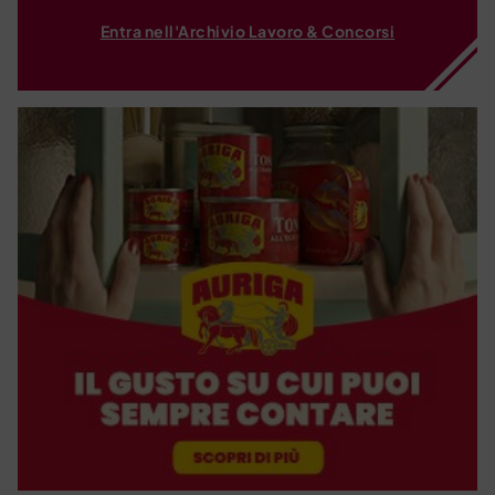
Entra nell'Archivio Lavoro & Concorsi