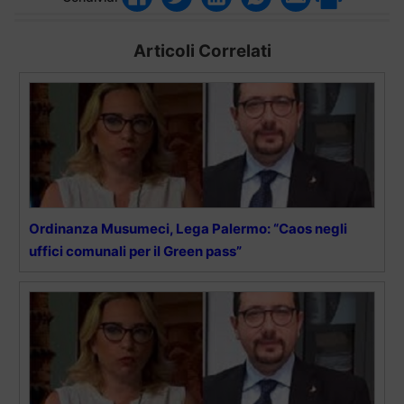
Articoli Correlati
Ordinanza Musumeci, Lega Palermo: “Caos negli
uffici comunali per il Green pass”