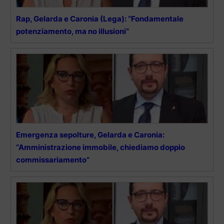
Rap, Gelarda e Caronia (Lega): “Fondamentale
potenziamento, ma no illusioni”
Emergenza sepolture, Gelarda e Caronia:
“Amministrazione immobile, chiediamo doppio
commissariamento”