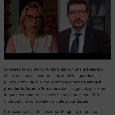
La
Reset
, la società controllata dal comune di
Palermo
,
che si occupa di manutenzioni, servizi di guardiania e
pulizie, ormai da qualche settimana è rimasta
senza il
presidente Antonio Perniciaro
che l’ha guidata per 3 anni.
In questo momento, la società, che conta circa 1.300
dipendenti, è controllata dal collegio sindacale.
Perniciaro è scaduto lo scorso 13 agosto, dopo una