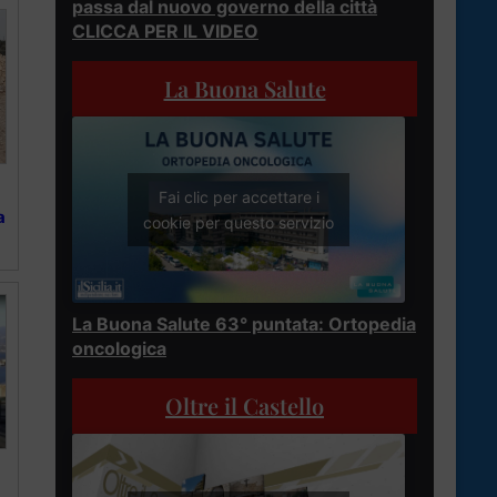
passa dal nuovo governo della città
CLICCA PER IL VIDEO
La Buona Salute
Fai clic per accettare i
a
cookie per questo servizio
La Buona Salute 63° puntata: Ortopedia
oncologica
Oltre il Castello