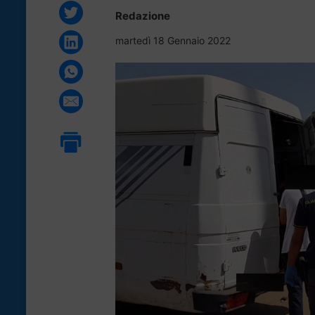
Redazione
martedì 18 Gennaio 2022