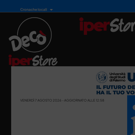
Cronache locali
VENERDÌ 7 AGOSTO 2026 - AGGIORNATO ALLE 12:58