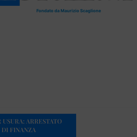
Fondato da Maurizio Scaglione
 USURA: ARRESTATO
 DI FINANZA