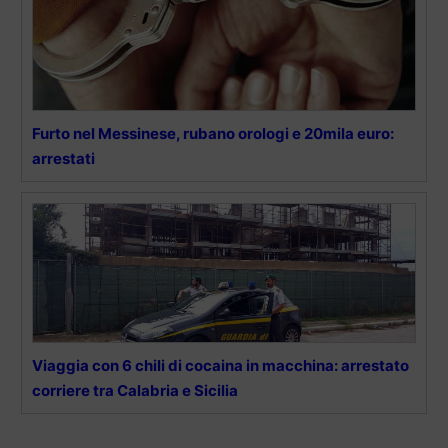
Furto nel Messinese, rubano orologi e 20mila euro:
arrestati
Viaggia con 6 chili di cocaina in macchina: arrestato
corriere tra Calabria e Sicilia