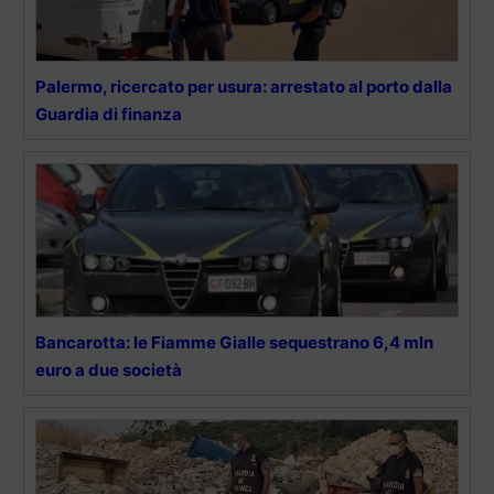
Palermo, ricercato per usura: arrestato al porto dalla
Guardia di finanza
Bancarotta: le Fiamme Gialle sequestrano 6,4 mln
euro a due società