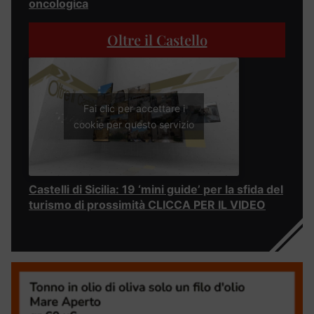
oncologica
Oltre il Castello
Fai clic per accettare i
cookie per questo servizio
Castelli di Sicilia: 19 ‘mini guide’ per la sfida del
turismo di prossimità CLICCA PER IL VIDEO