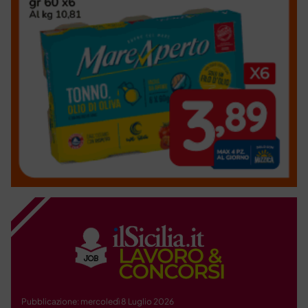
Pubblicazione: mercoledì 8 Luglio 2026