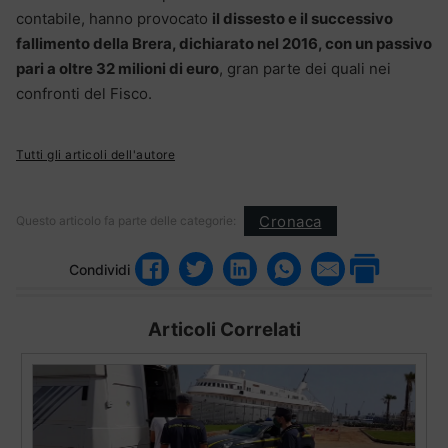
contabile, hanno provocato
il dissesto e il successivo
fallimento della Brera, dichiarato nel 2016, con un passivo
pari a oltre 32 milioni di euro
, gran parte dei quali nei
confronti del Fisco.
Tutti gli articoli dell'autore
Cronaca
Questo articolo fa parte delle categorie:
Condividi
Articoli Correlati