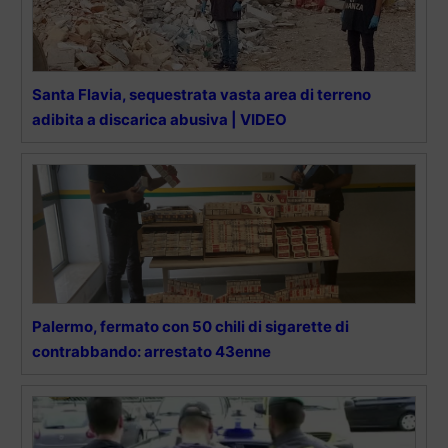
Santa Flavia, sequestrata vasta area di terreno
adibita a discarica abusiva | VIDEO
Palermo, fermato con 50 chili di sigarette di
contrabbando: arrestato 43enne