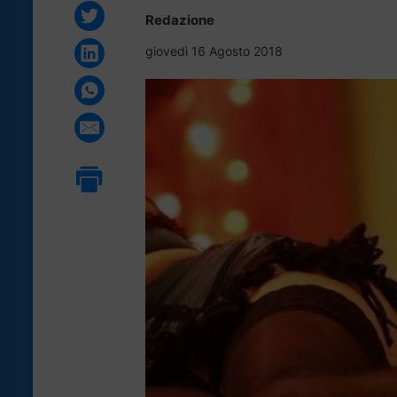
Redazione
giovedì 16 Agosto 2018