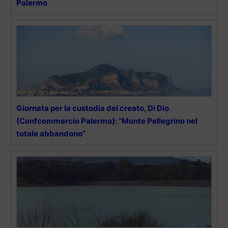
Palermo
Giornata per la custodia del creato, Di Dio
(Confcommercio Palermo): “Monte Pellegrino nel
totale abbandono”