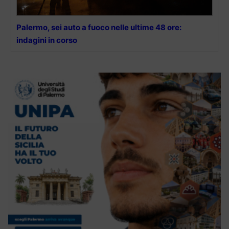
Palermo, sei auto a fuoco nelle ultime 48 ore:
indagini in corso