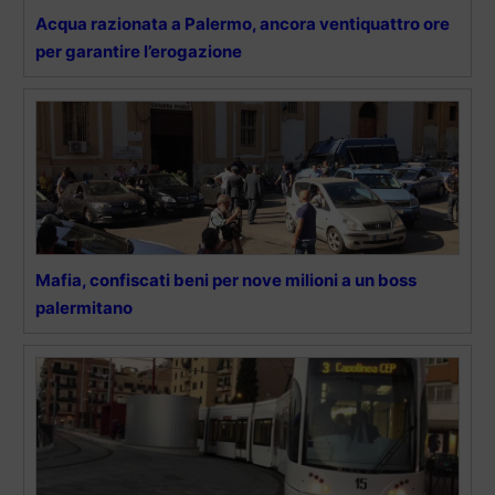
Acqua razionata a Palermo, ancora ventiquattro ore
per garantire l’erogazione
Mafia, confiscati beni per nove milioni a un boss
palermitano