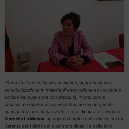
“Sono stati anni di lavoro, di ascolto, di promozione e
sensibilizzazione in materia di integrazione ed inclusione
sociale delle persone con disabilità, il tutto con le
pochissime risorse e la scarsa attenzione che questa
amministrazione mi ha rivolto”.
Lo ha dichiarato l’avvocato
Marcella La Manna
, spiegando i motivi delle dimissioni da
Garante per i diritti delle persone disabili e delle loro