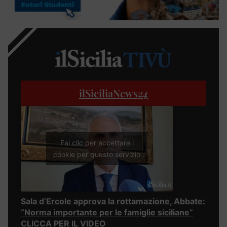
ilSiciliaNews
24
Fai clic per accettare i
cookie per questo servizio
Sala d’Ercole approva la rottamazione, Abbate:
“Norma importante per le famiglie siciliane”
CLICCA PER IL VIDEO