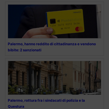
Palermo, hanno reddito di cittadinanza e vendono
bibite: 2 sanzionati
Palermo, rottura fra i sindacati di polizia e la
Questura