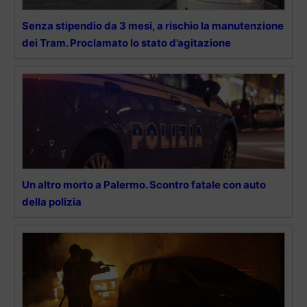
Senza stipendio da 3 mesi, a rischio la manutenzione
dei Tram. Proclamato lo stato d’agitazione
Un altro morto a Palermo. Scontro fatale con auto
della polizia