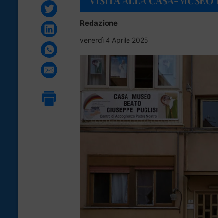
VISITA ALLA CASA-MUSEO 
Redazione
venerdì 4 Aprile 2025