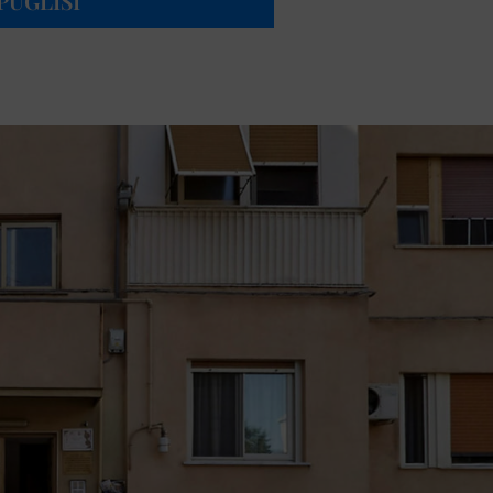
PUGLISI