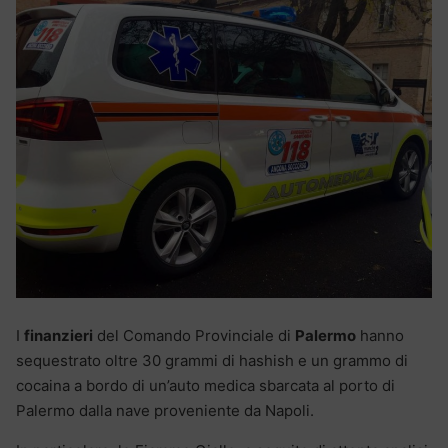
I
finanzieri
del Comando Provinciale di
Palermo
hanno
sequestrato oltre 30 grammi di hashish e un grammo di
cocaina a bordo di un’auto medica sbarcata al porto di
Palermo dalla nave proveniente da Napoli.