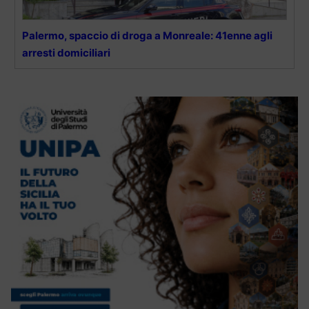
Palermo, spaccio di droga a Monreale: 41enne agli
arresti domiciliari