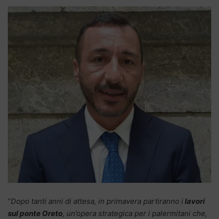
“
Dopo tanti anni di attesa, in primavera partiranno i
lavori
sul ponte Oreto
, un’opera strategica per i palermitani che,