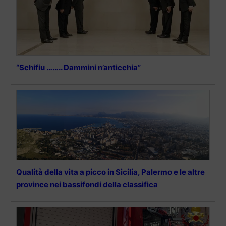
“Schifiu …….. Dammini n’anticchia”
Qualità della vita a picco in Sicilia, Palermo e le altre
province nei bassifondi della classifica