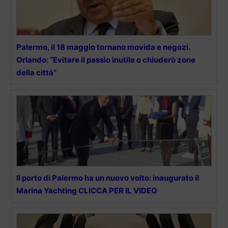
Palermo, il 18 maggio tornano movida e negozi.
Orlando: “Evitare il passìo inutile o chiuderò zone
della città”
Il porto di Palermo ha un nuovo volto: inaugurato il
Marina Yachting CLICCA PER IL VIDEO