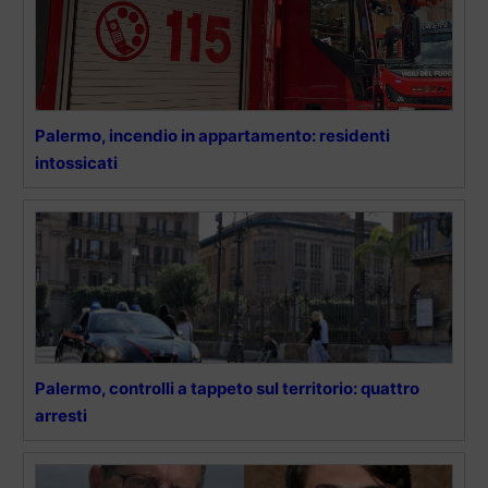
Palermo, incendio in appartamento: residenti
intossicati
Palermo, controlli a tappeto sul territorio: quattro
arresti