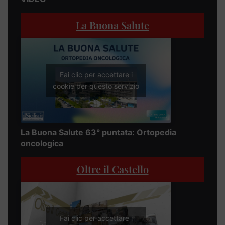
La Buona Salute
Fai clic per accettare i
cookie per questo servizio
La Buona Salute 63° puntata: Ortopedia
oncologica
Oltre il Castello
Fai clic per accettare i