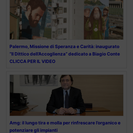
Palermo, Missione di Speranza e Carità: inaugurato
“Il Dittico dell’Accoglienza” dedicato a Biagio Conte
CLICCA PER IL VIDEO
Amg: il lungo tira e molla per rinfrescare l’organico e
potenziare gli impianti