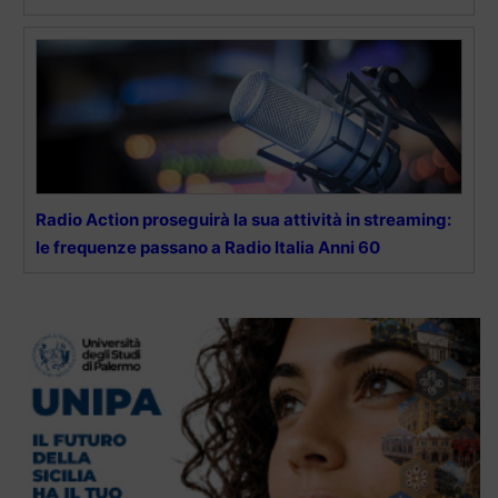
Radio Action proseguirà la sua attività in streaming:
le frequenze passano a Radio Italia Anni 60