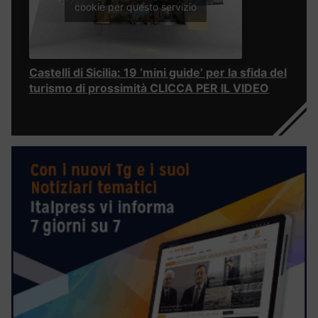
cookie per questo servizio
Castelli di Sicilia: 19 ‘mini guide’ per la sfida del
turismo di prossimità CLICCA PER IL VIDEO