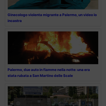
Ginecologo violenta migrante a Palermo, un video lo
incastra
Palermo, due auto in fiamme nella notte: una era
stata rubata a San Martino delle Scale