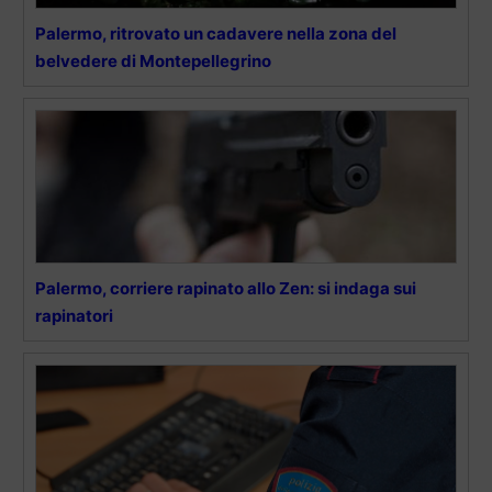
Palermo, ritrovato un cadavere nella zona del
belvedere di Montepellegrino
Palermo, corriere rapinato allo Zen: si indaga sui
rapinatori