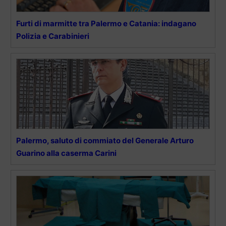
Furti di marmitte tra Palermo e Catania: indagano
Polizia e Carabinieri
Palermo, saluto di commiato del Generale Arturo
Guarino alla caserma Carini