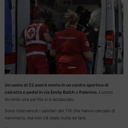
Un uomo di 52 anni è morto in un centro sportivo di
calcetto e padel in via Emily Balch
a
Palermo.
L’uomo
durante una partita si è accasciato.
Sono intervenuti i sanitari del 118 che hanno cercato di
rianimarlo, ma non c’è stato nulla da fare.