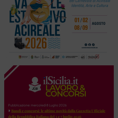
Pubblicazione: mercoledì 8 Luglio 2026
Bandi e concorsi: le ultime novità dalla Gazzetta Ufficiale
della Repubblica Italiana del 3 e 7 luglio 2026