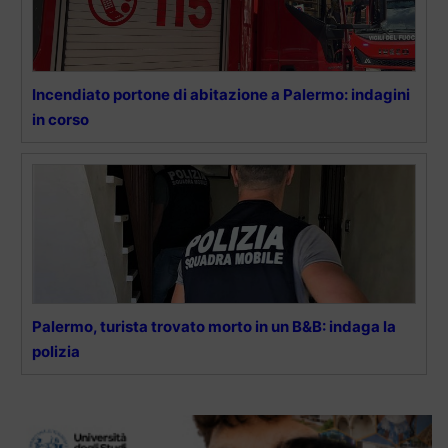
Incendiato portone di abitazione a Palermo: indagini
in corso
Palermo, turista trovato morto in un B&B: indaga la
polizia