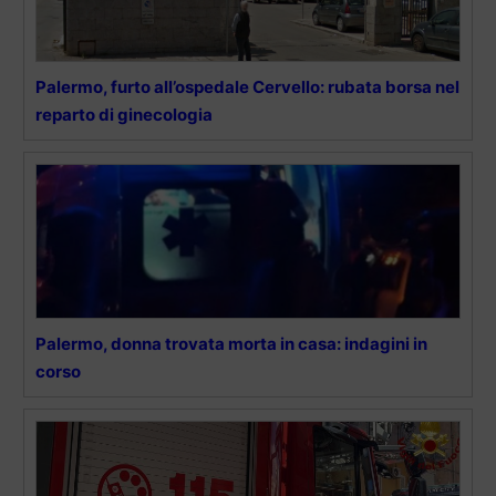
Palermo, furto all’ospedale Cervello: rubata borsa nel
reparto di ginecologia
Palermo, donna trovata morta in casa: indagini in
corso