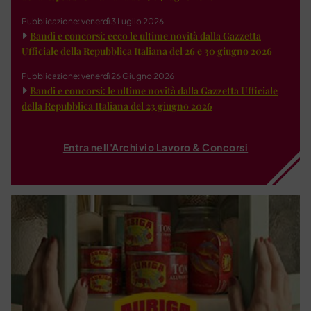
Pubblicazione: venerdì 3 Luglio 2026
Bandi e concorsi: ecco le ultime novità dalla Gazzetta
Ufficiale della Repubblica Italiana del 26 e 30 giugno 2026
Pubblicazione: venerdì 26 Giugno 2026
Bandi e concorsi: le ultime novità dalla Gazzetta Ufficiale
della Repubblica Italiana del 23 giugno 2026
Entra nell'Archivio Lavoro & Concorsi