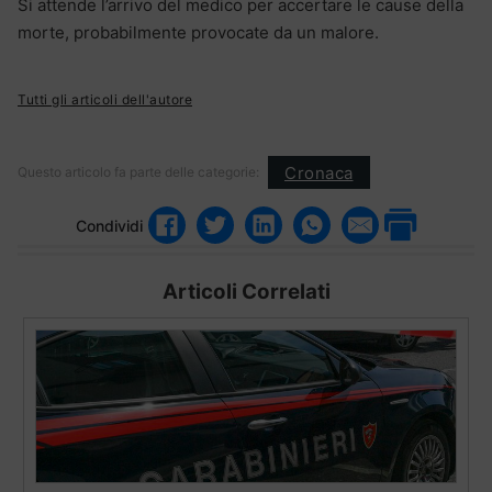
Si attende l’arrivo del medico per accertare le cause della
morte, probabilmente provocate da un malore.
Tutti gli articoli dell'autore
Cronaca
Questo articolo fa parte delle categorie:
Condividi
Articoli Correlati