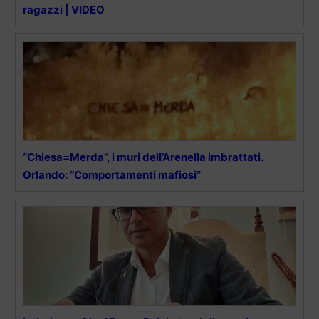
ragazzi | VIDEO
“Chiesa=Merda”, i muri dell’Arenella imbrattati.
Orlando: “Comportamenti mafiosi”