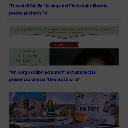
“I Leoni di Sicilia”: la saga dei Florio dalle librerie
presto anche in TV
“Un borgo di libri ed autori”: a Custonaci la
presentazione de “I leoni di Sicilia”