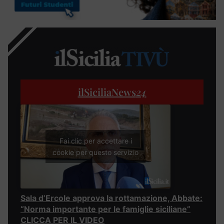
ilSiciliaNews
24
Fai clic per accettare i
cookie per questo servizio
Sala d’Ercole approva la rottamazione, Abbate:
“Norma importante per le famiglie siciliane”
CLICCA PER IL VIDEO