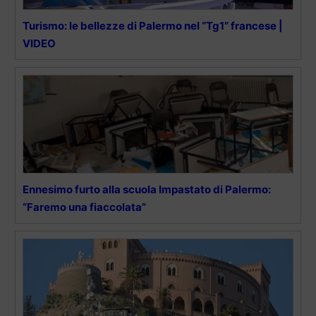
Turismo: le bellezze di Palermo nel “Tg1” francese |
VIDEO
Ennesimo furto alla scuola Impastato di Palermo:
“Faremo una fiaccolata”