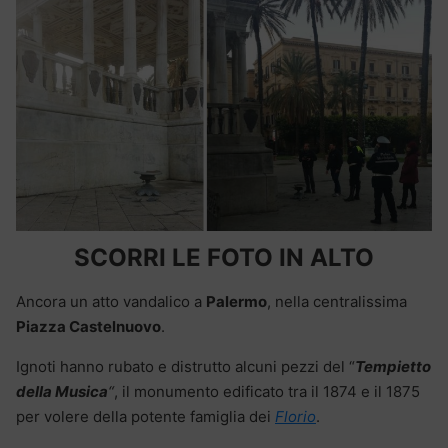
SCORRI LE FOTO IN ALTO
Ancora un atto vandalico a
Palermo
, nella centralissima
Piazza Castelnuovo
.
Ignoti hanno rubato e distrutto alcuni pezzi del “
Tempietto
della Musica
“
, il monumento edificato tra il 1874 e il 1875
per volere della potente famiglia dei
Florio
.