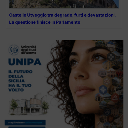
Castello Utveggio tra degrado, furti e devastazioni.
La questione finisce in Parlamento