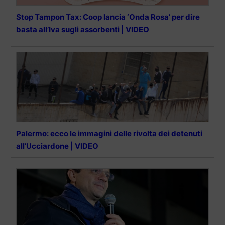
Stop Tampon Tax: Coop lancia ‘Onda Rosa’ per dire
basta all’Iva sugli assorbenti | VIDEO
Palermo: ecco le immagini delle rivolta dei detenuti
all’Ucciardone | VIDEO