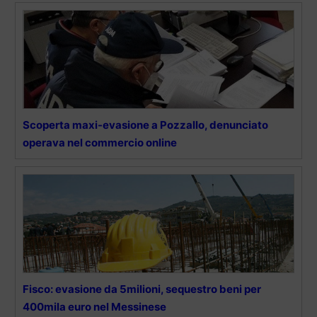
Scoperta maxi-evasione a Pozzallo, denunciato
operava nel commercio online
Fisco: evasione da 5milioni, sequestro beni per
400mila euro nel Messinese