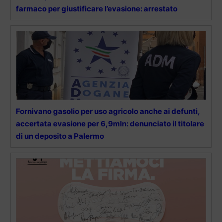
farmaco per giustificare l’evasione: arrestato
Fornivano gasolio per uso agricolo anche ai defunti,
accertata evasione per 6,9mln: denunciato il titolare
di un deposito a Palermo