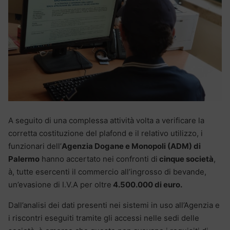
A seguito di una complessa attività volta a verificare la
corretta costituzione del plafond e il relativo utilizzo, i
funzionari dell’
Agenzia Dogane e Monopoli (ADM) di
Palermo
hanno accertato nei confronti di
cinque società
,
à, tutte esercenti il commercio all’ingrosso di bevande,
un’evasione di I.V.A per oltre
4.500.000 di euro.
Dall’analisi dei dati presenti nei sistemi in uso all’Agenzia e
i riscontri eseguiti tramite gli accessi nelle sedi delle