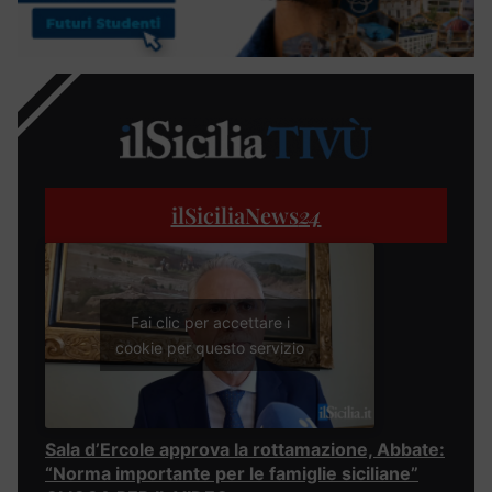
ilSiciliaNews
24
Fai clic per accettare i
cookie per questo servizio
Sala d’Ercole approva la rottamazione, Abbate:
“Norma importante per le famiglie siciliane”