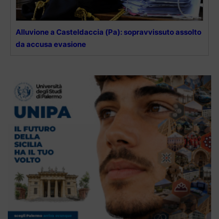
Alluvione a Casteldaccia (Pa): sopravvissuto assolto
da accusa evasione