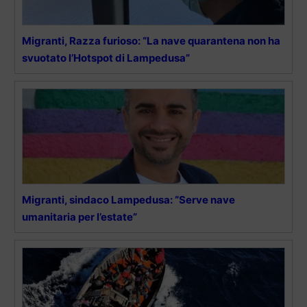
Migranti, Razza furioso: “La nave quarantena non ha
svuotato l’Hotspot di Lampedusa”
Migranti, sindaco Lampedusa: “Serve nave
umanitaria per l’estate”