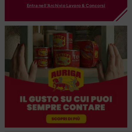
Entra nell'Archivio Lavoro & Concorsi