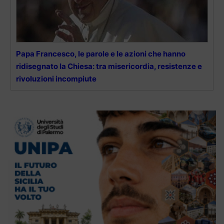
Papa Francesco, le parole e le azioni che hanno
ridisegnato la Chiesa: tra misericordia, resistenze e
rivoluzioni incompiute