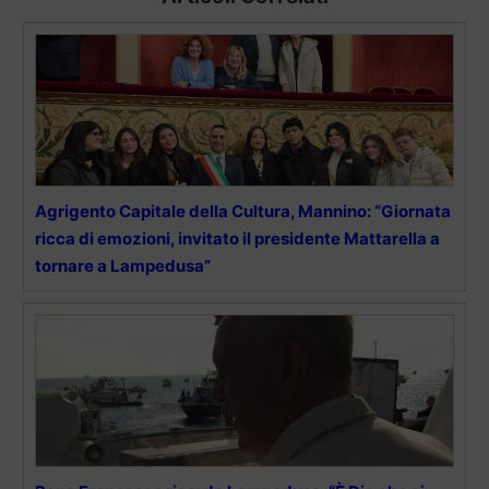
Agrigento Capitale della Cultura, Mannino: “Giornata
ricca di emozioni, invitato il presidente Mattarella a
tornare a Lampedusa”