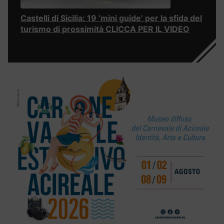
Castelli di Sicilia: 19 ‘mini guide’ per la sfida del
turismo di prossimità CLICCA PER IL VIDEO