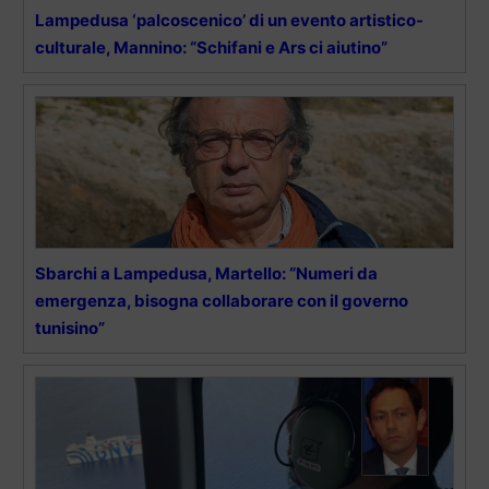
Lampedusa ‘palcoscenico’ di un evento artistico-
culturale, Mannino: “Schifani e Ars ci aiutino”
Sbarchi a Lampedusa, Martello: “Numeri da
emergenza, bisogna collaborare con il governo
tunisino”