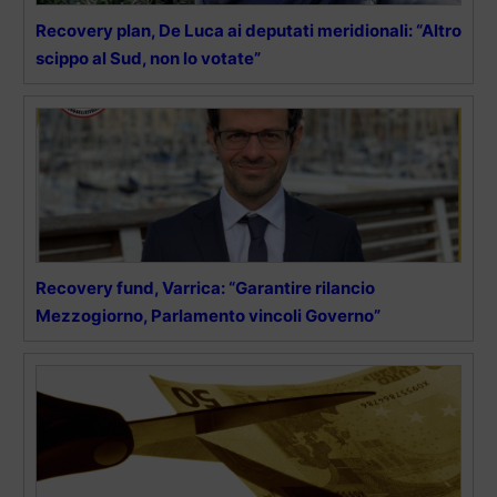
Recovery plan, De Luca ai deputati meridionali: “Altro
scippo al Sud, non lo votate”
Recovery fund, Varrica: “Garantire rilancio
Mezzogiorno, Parlamento vincoli Governo”