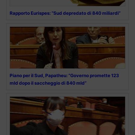
Rapporto Eurispes: “Sud depredato di 840 miliardi”
Piano per il Sud, Papatheu: “Governo promette 123
mld dopo il saccheggio di 840 mld”