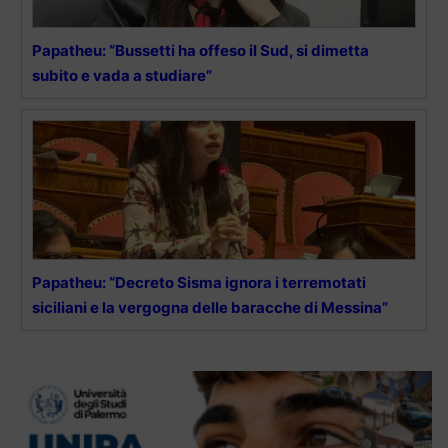
Papatheu: “Bussetti ha offeso il Sud, si dimetta
subito e vada a studiare”
Papatheu: “Decreto Sisma ignora i terremotati
siciliani e la vergogna delle baracche di Messina”