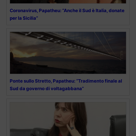
Coronavirus, Papatheu: “Anche il Sud è Italia, donate
per la Sicilia”
Ponte sullo Stretto, Papatheu: “Tradimento finale al
Sud da governo di voltagabbana”