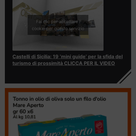
Fai clic per accettare i
cookie per questo servizio
Castelli di Sicilia: 19 ‘mini guide’ per la sfida del
turismo di prossimità CLICCA PER IL VIDEO