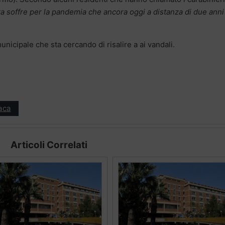
ra soffre per la pandemia che ancora oggi a distanza di due anni
unicipale che sta cercando di risalire a ai vandali.
aca
Articoli Correlati