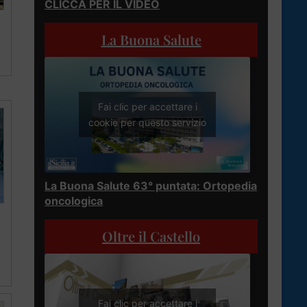
CLICCA PER IL VIDEO
La Buona Salute
Fai clic per accettare i
cookie per questo servizio
La Buona Salute 63° puntata: Ortopedia
oncologica
Oltre il Castello
Fai clic per accettare i