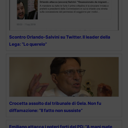
Scontro Orlando-Salvini su Twitter. Il leader della
Lega: “Lo querelo”
Crocetta assolto dal tribunale di Gela. Non fu
diffamazione: “Il fatto non sussiste”
Emiliano attacca i poteri forti del PD: “A mani nude