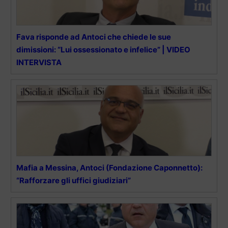
Fava risponde ad Antoci che chiede le sue
dimissioni: “Lui ossessionato e infelice” | VIDEO
INTERVISTA
Mafia a Messina, Antoci (Fondazione Caponnetto):
“Rafforzare gli uffici giudiziari”