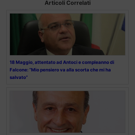
Articoli Correlati
18 Maggio, attentato ad Antoci e compleanno di
Falcone: “Mio pensiero va alla scorta che mi ha
salvato”