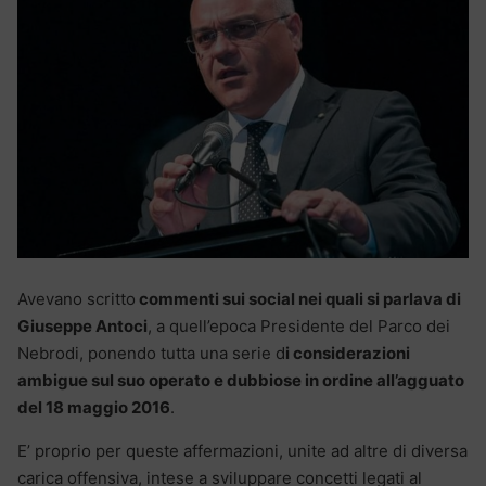
Avevano scritto
commenti sui social nei quali si parlava di
Giuseppe Antoci
, a quell’epoca Presidente del Parco dei
Nebrodi, ponendo tutta una serie d
i considerazioni
ambigue sul suo operato e dubbiose in ordine all’agguato
del 18 maggio 2016
.
E’ proprio per queste affermazioni, unite ad altre di diversa
carica offensiva, intese a sviluppare concetti legati al