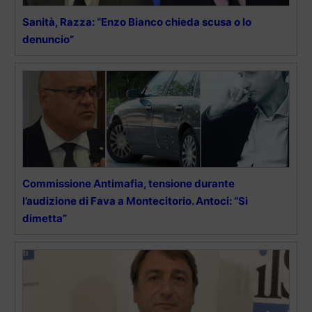
Sanità, Razza: “Enzo Bianco chieda scusa o lo
denuncio”
Commissione Antimafia, tensione durante
l’audizione di Fava a Montecitorio. Antoci: “Si
dimetta”