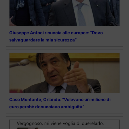
Giuseppe Antoci rinuncia alle europee: “Devo
salvaguardare la mia sicurezza”
Caso Montante, Orlando: “Volevano un milione di
euro perchè denunciavo ambiguità”