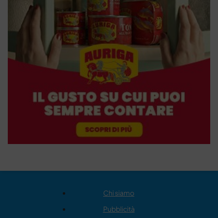
Chi siamo
Pubblicità