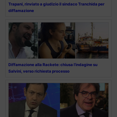
Trapani, rinviato a giudizio il sindaco Tranchida per
diffamazione
Diffamazione alla Rackete: chiusa l’indagine su
Salvini, verso richiesta processo