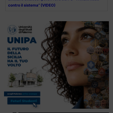
contro il sistema” (VIDEO)