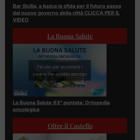
Bar Sicilia, a Ispica la sfida per il futuro passa
dal nuovo governo della città CLICCA PER IL
VIDEO
La Buona Salute
Fai clic per accettare i
cookie per questo servizio
La Buona Salute 63° puntata: Ortopedia
oncologica
Oltre il Castello