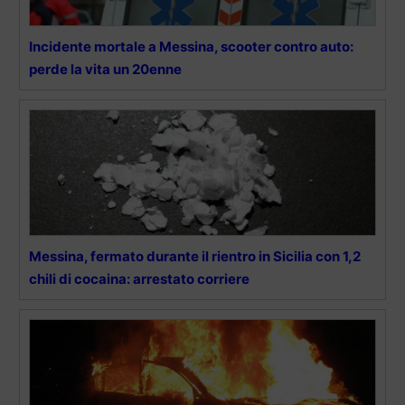
Incidente mortale a Messina, scooter contro auto:
perde la vita un 20enne
Messina, fermato durante il rientro in Sicilia con 1,2
chili di cocaina: arrestato corriere