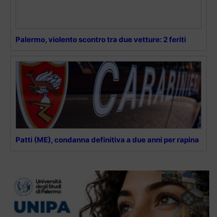
Palermo, violento scontro tra due vetture: 2 feriti
Patti (ME), condanna definitiva a due anni per rapina