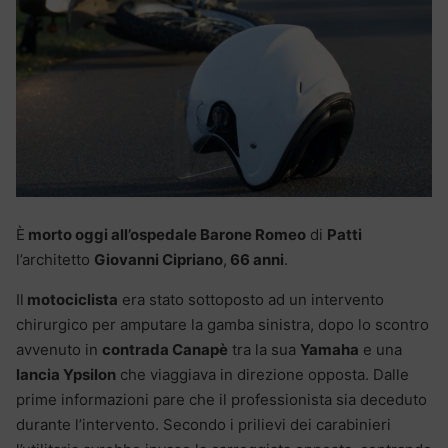
È
morto oggi all’ospedale Barone Romeo
di
Patti
l’architetto
Giovanni Cipriano
,
66 anni
.
Il
motociclista
era stato sottoposto ad un intervento
chirurgico per amputare la gamba sinistra, dopo lo scontro
avvenuto in
contrada Canapè
tra la sua
Yamaha
e una
lancia Ypsilon
che viaggiava in direzione opposta. Dalle
prime informazioni pare che il professionista sia deceduto
durante l’intervento. Secondo i prilievi dei carabinieri