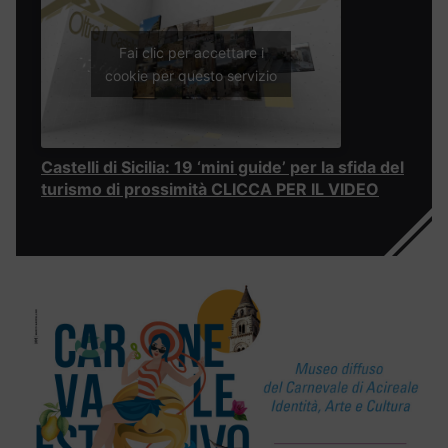
Fai clic per accettare i
cookie per questo servizio
Castelli di Sicilia: 19 ‘mini guide’ per la sfida del
turismo di prossimità CLICCA PER IL VIDEO