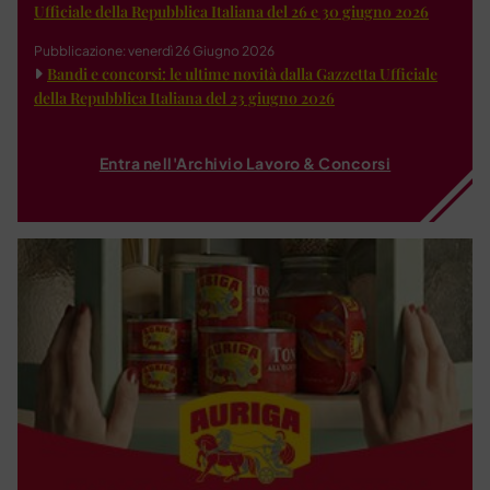
Ufficiale della Repubblica Italiana del 26 e 30 giugno 2026
Pubblicazione: venerdì 26 Giugno 2026
Bandi e concorsi: le ultime novità dalla Gazzetta Ufficiale
della Repubblica Italiana del 23 giugno 2026
Entra nell'Archivio Lavoro & Concorsi