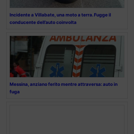
Incidente a Villabate, una moto a terra. Fugge il
conducente dell’auto coinvolta
Messina, anziano ferito mentre attraversa: auto in
fuga