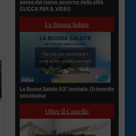
passa dal nuovo governo della città
CLICCA PER IL VIDEO
La Buona Salute
Fai clic per accettare i
cookie per questo servizio
La Buona Salute 63° puntata: Ortopedia
oncologica
Oltre il Castello