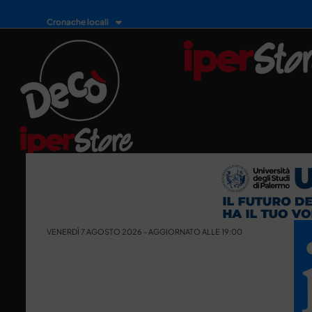
Cronache locali
VENERDÌ 7 AGOSTO 2026 - AGGIORNATO ALLE 19:00