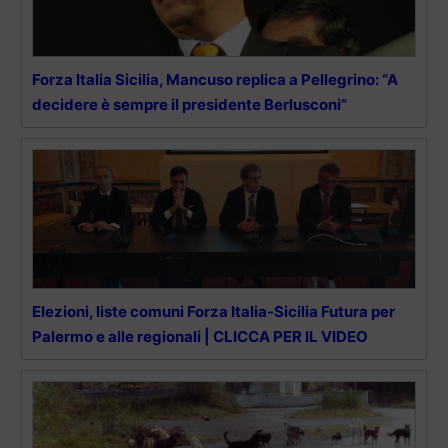
Forza Italia Sicilia, Mancuso replica a Pellegrino: “A
decidere è sempre il presidente Berlusconi”
Elezioni, liste comuni Forza Italia-Sicilia Futura per
Palermo e alle regionali | CLICCA PER IL VIDEO