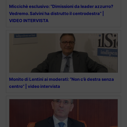
Miccichè esclusivo: “Dimissioni da leader azzurro?
Vedremo. Salvini ha distrutto il centrodestra” |
VIDEO INTERVISTA
Monito di Lentini ai moderati: “Non c’è destra senza
centro” | video intervista