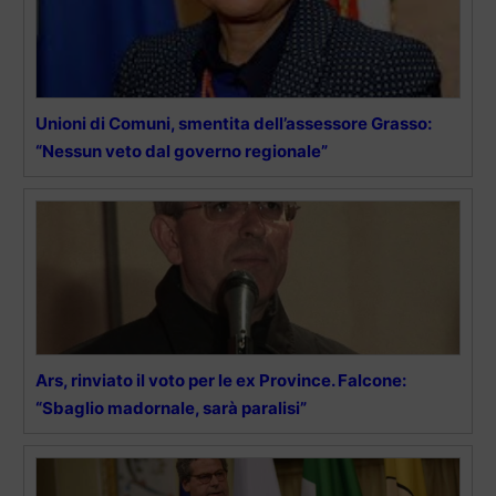
Unioni di Comuni, smentita dell’assessore Grasso:
“Nessun veto dal governo regionale”
Ars, rinviato il voto per le ex Province. Falcone:
“Sbaglio madornale, sarà paralisi”