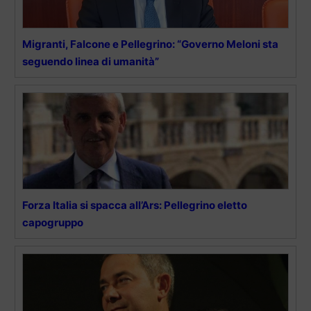
Migranti, Falcone e Pellegrino: “Governo Meloni sta
seguendo linea di umanità”
Forza Italia si spacca all’Ars: Pellegrino eletto
capogruppo