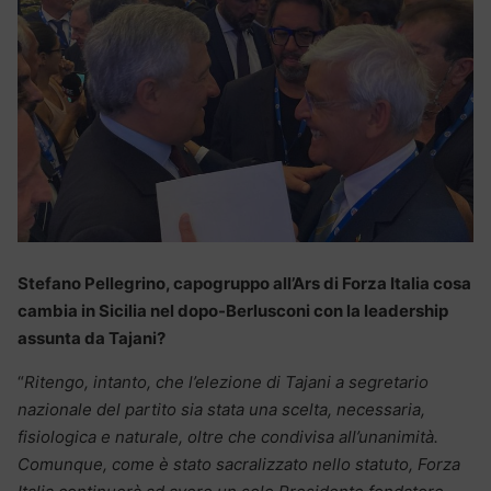
Stefano Pellegrino, capogruppo all’Ars di Forza Italia cosa
cambia in Sicilia nel dopo-Berlusconi con la leadership
assunta da Tajani?
“
Ritengo, intanto, che l’elezione di Tajani a segretario
nazionale del partito sia stata una scelta, necessaria,
fisiologica e naturale, oltre che condivisa all’unanimità.
Comunque, come è stato sacralizzato nello statuto, Forza