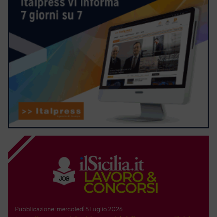
Pubblicazione: mercoledì 8 Luglio 2026