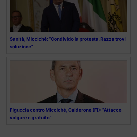
Sanità, Micciché: “Condivido la protesta. Razza trovi
soluzione”
Figuccia contro Micciché, Calderone (FI): “Attacco
volgare e gratuito”