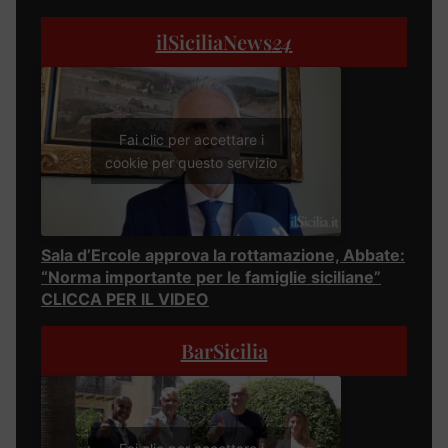
ilSiciliaNews
24
Fai clic per accettare i
cookie per questo servizio
Sala d’Ercole approva la rottamazione, Abbate:
“Norma importante per le famiglie siciliane”
CLICCA PER IL VIDEO
BarSicilia