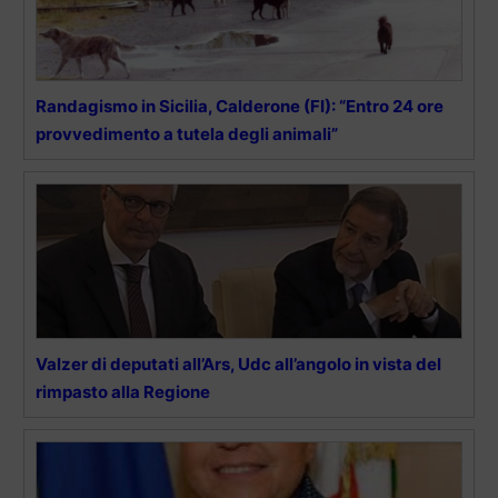
Randagismo in Sicilia, Calderone (FI): “Entro 24 ore
provvedimento a tutela degli animali”
Valzer di deputati all’Ars, Udc all’angolo in vista del
rimpasto alla Regione