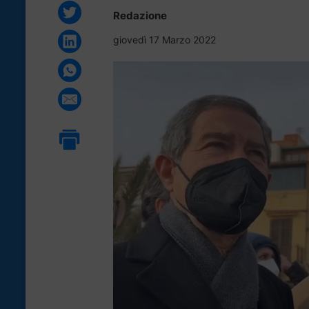
Redazione
giovedì 17 Marzo 2022