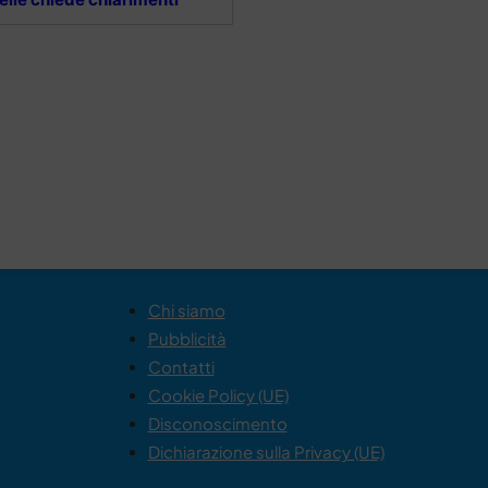
Chi siamo
Pubblicità
Contatti
Cookie Policy (UE)
Disconoscimento
Dichiarazione sulla Privacy (UE)