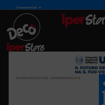
Cronache locali
GIOVEDÌ 6 AGOSTO 2026 - AGGIORNATO ALLE 17:15