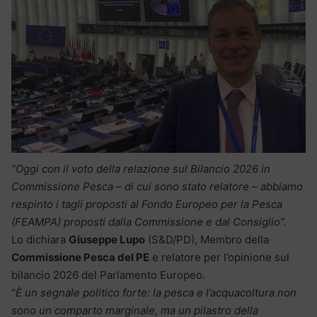
“Oggi con il voto della relazione sul Bilancio 2026 in
Commissione Pesca – di cui sono stato relatore – abbiamo
respinto i tagli proposti al Fondo Europeo per la Pesca
(FEAMPA) proposti dalla Commissione e dal Consiglio”.
Lo dichiara
Giuseppe Lupo
(S&D/PD), Membro della
Commissione Pesca del PE
e relatore per l’opinione sul
bilancio 2026 del Parlamento Europeo.
“
È un segnale politico forte: la pesca e l’acquacoltura non
sono un comparto marginale, ma un pilastro della