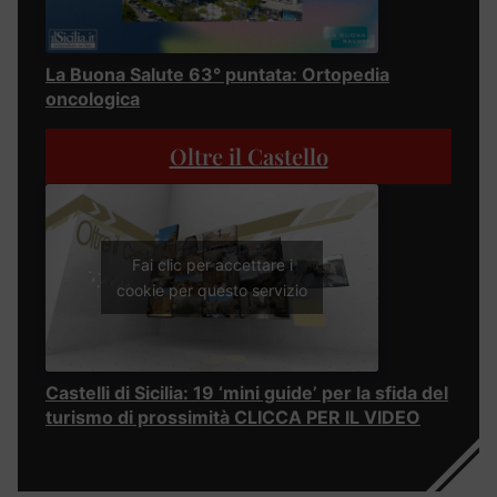
La Buona Salute 63° puntata: Ortopedia
oncologica
Oltre il Castello
Fai clic per accettare i
cookie per questo servizio
Castelli di Sicilia: 19 ‘mini guide’ per la sfida del
turismo di prossimità CLICCA PER IL VIDEO