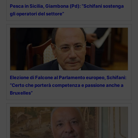
Pesca in Sicilia, Giambona (Pd): “Schifani sostenga
gli operatori del settore”
Elezione di Falcone al Parlamento europeo, Schifani:
“Certo che porterà competenza e passione anche a
Bruxelles”