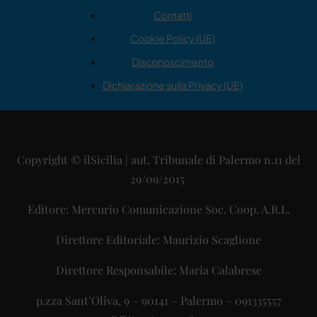
Contatti
Cookie Policy (UE)
Disconoscimento
Dichiarazione sulla Privacy (UE)
Copyright © ilSicilia | aut. Tribunale di Palermo n.11 del
29/09/2015
Editore: Mercurio Comunicazione Soc. Coop. A.R.L.
Direttore Editoriale: Maurizio Scaglione
Direttore Responsabile: Maria Calabrese
p.zza Sant’Oliva, 9 – 90141 – Palermo – 091335557