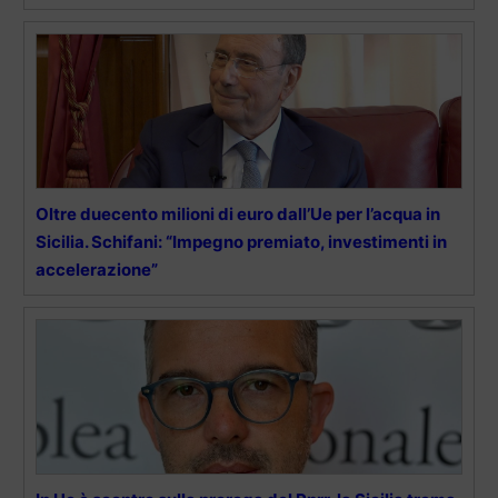
Oltre duecento milioni di euro dall’Ue per l’acqua in
Sicilia. Schifani: “Impegno premiato, investimenti in
accelerazione”