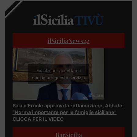
ilSiciliaNews
24
Fai clic per accettare i
cookie per questo servizio
Sala d’Ercole approva la rottamazione, Abbate:
“Norma importante per le famiglie siciliane”
CLICCA PER IL VIDEO
BarSicilia