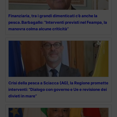
Finanziaria, tra i grandi dimenticati c’è anche la
pesca. Barbagallo: “Interventi previsti nel Feampa, la
manovra colma alcune criticità”
Crisi della pesca a Sciacca (AG), la Regione promette
interventi: “Dialogo con governo e Ue e revisione dei
divieti in mare”