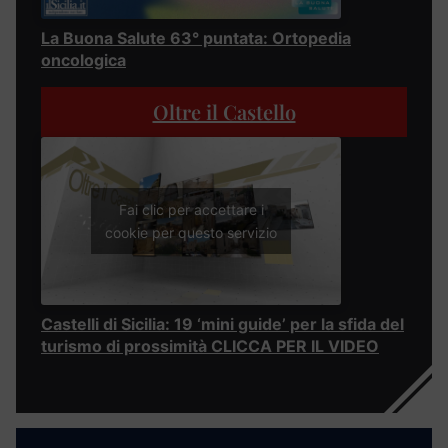
La Buona Salute 63° puntata: Ortopedia
oncologica
Oltre il Castello
Fai clic per accettare i
cookie per questo servizio
Castelli di Sicilia: 19 ‘mini guide’ per la sfida del
turismo di prossimità CLICCA PER IL VIDEO