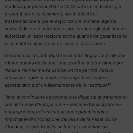
modifica per gli anni 2022 e 2023 tutte le limitazioni già
presenti per gli allevamenti, per le attività di
trasformazione e per le esportazioni. Rimane vigente
anche il divieto di introdurre carni sarde negli stabilimenti
autorizzati all’esportazione anche quando ne garantiscano
la completa separazione del ciclo di lavorazione.
Lo denuncia la Confindustria della Sardegna Centrale che
ritiene questa decisione “
una sconfitta a tutto campo per
l’Isola e l’ennesima delusione, anche perché vista la
situazione epidemiologica da tempo favorevole ci
aspettavano tutti un allentamento delle restrizioni”.
“Anzi si continuano ad accettare le disparità di trattamento
con altre aree d’Europa dove
– sostiene l’associazione –
pur in presenza di una situazione epidemiologica
importante di circolazione del virus della Peste Suina
Africana, si sono trovati i sistemi per non bloccare