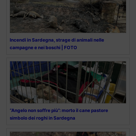
Incendi in Sardegna, strage di animali nelle
campagne e nei boschi | FOTO
“Angelo non soffre più”: morto il cane pastore
simbolo dei roghi in Sardegna