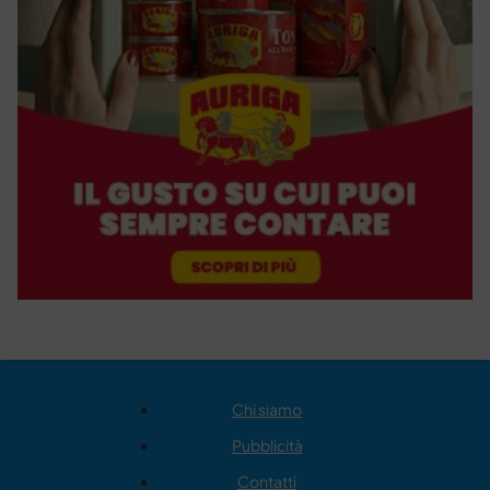
Chi siamo
Pubblicità
Contatti