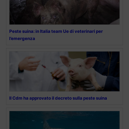
Peste suina: in Italia team Ue di veterinari per
l’emergenza
Il Cdm ha approvato il decreto sulla peste suina