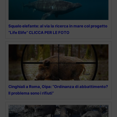
Squalo elefante: al via la ricerca in mare col progetto
“Life Elife” CLICCA PER LE FOTO
Cinghiali a Roma, Oipa: “Ordinanza di abbattimento?
Il problema sono i rifiuti”