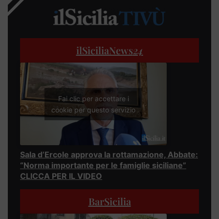
ilSiciliaNews
24
Fai clic per accettare i
cookie per questo servizio
Sala d’Ercole approva la rottamazione, Abbate:
“Norma importante per le famiglie siciliane”
CLICCA PER IL VIDEO
BarSicilia