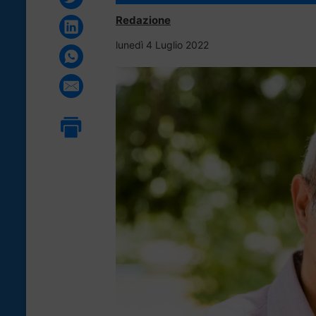
Redazione
lunedì 4 Luglio 2022