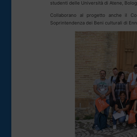
studenti delle Università di Atene, Bol
Collaborano al progetto anche il Con
Soprintendenza dei Beni culturali di Enn