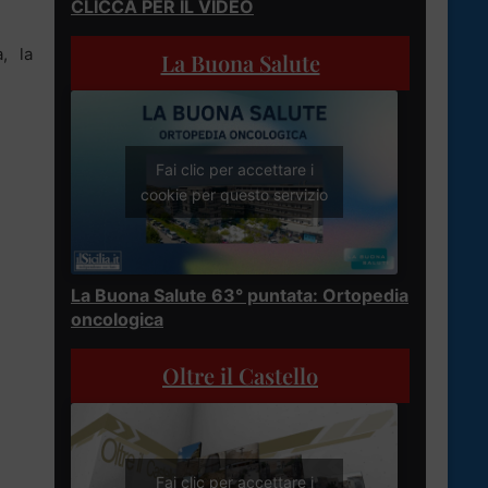
CLICCA PER IL VIDEO
, la
La Buona Salute
Fai clic per accettare i
cookie per questo servizio
La Buona Salute 63° puntata: Ortopedia
oncologica
Oltre il Castello
Fai clic per accettare i