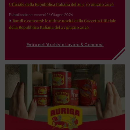
Ufficiale della Repubblica Italiana del 26 e 30 giugno 2026
Pubblicazione: venerdì 26 Giugno 2026
Bandi e concorsi: le ultime novità dalla Gazzetta Ufficiale
della Repubblica Italiana del 23 giugno 2026
Entra nell'Archivio Lavoro & Concorsi