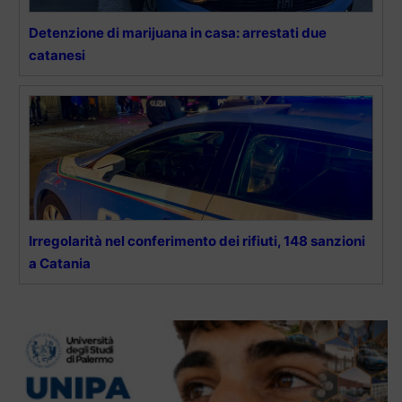
Detenzione di marijuana in casa: arrestati due
catanesi
Irregolarità nel conferimento dei rifiuti, 148 sanzioni
a Catania