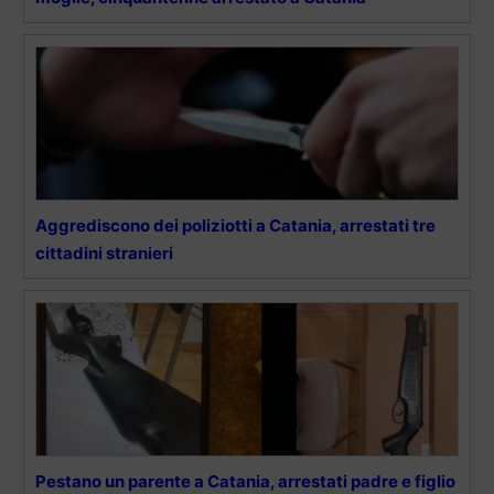
Aggrediscono dei poliziotti a Catania, arrestati tre
cittadini stranieri
Pestano un parente a Catania, arrestati padre e figlio