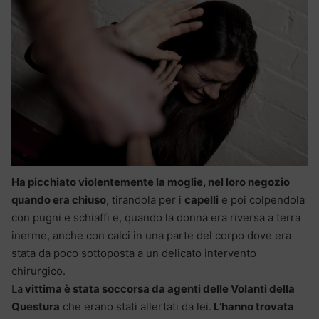
Ha picchiato violentemente la moglie, nel loro negozio
quando era chiuso
, tirandola per i
capelli
e poi colpendola
con pugni e schiaffi e, quando la donna era riversa a terra
inerme, anche con calci in una parte del corpo dove era
stata da poco sottoposta a un delicato intervento
chirurgico.
La
vittima è stata soccorsa da agenti delle Volanti della
Questura
che erano stati allertati da lei.
L’hanno trovata