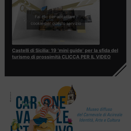
Fai clic per accettare i
cookie per questo servizio
Castelli di Sicilia: 19 ‘mini guide’ per la sfida del
turismo di prossimità CLICCA PER IL VIDEO