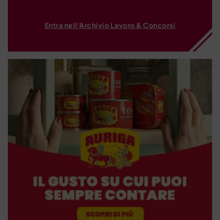
Entra nell'Archivio Lavoro & Concorsi