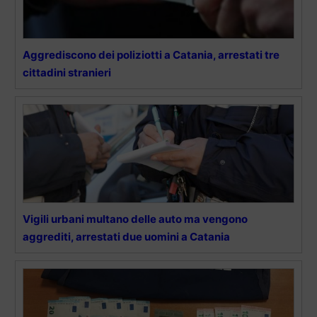
Aggrediscono dei poliziotti a Catania, arrestati tre
cittadini stranieri
Vigili urbani multano delle auto ma vengono
aggrediti, arrestati due uomini a Catania