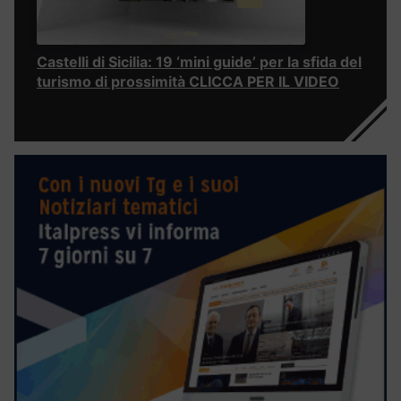
Castelli di Sicilia: 19 ‘mini guide’ per la sfida del
turismo di prossimità CLICCA PER IL VIDEO