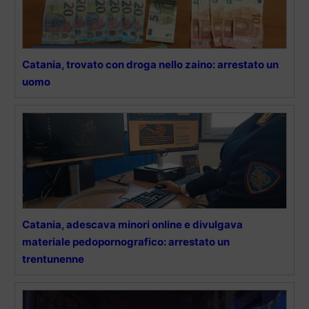
Catania, trovato con droga nello zaino: arrestato un
uomo
Catania, adescava minori online e divulgava
materiale pedopornografico: arrestato un
trentunenne