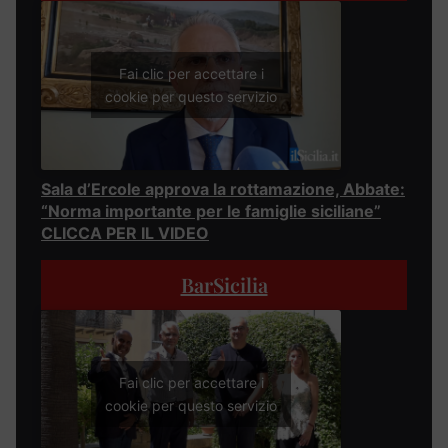
Fai clic per accettare i
cookie per questo servizio
Sala d’Ercole approva la rottamazione, Abbate:
“Norma importante per le famiglie siciliane”
CLICCA PER IL VIDEO
BarSicilia
Fai clic per accettare i
cookie per questo servizio