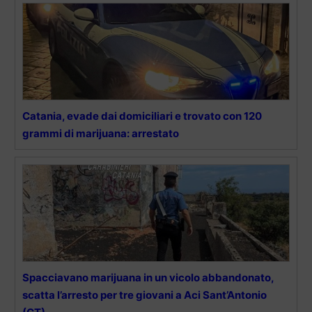
Catania, evade dai domiciliari e trovato con 120
grammi di marijuana: arrestato
Spacciavano marijuana in un vicolo abbandonato,
scatta l’arresto per tre giovani a Aci Sant’Antonio