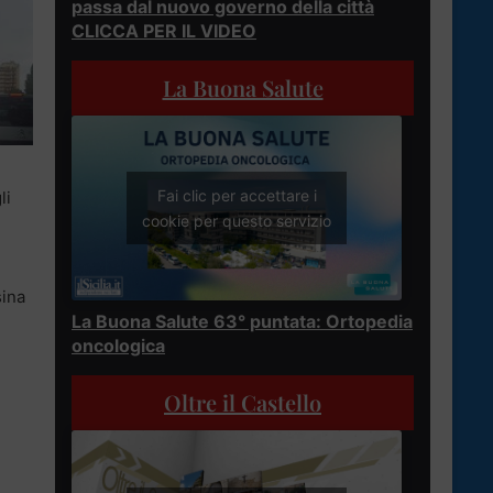
passa dal nuovo governo della città
CLICCA PER IL VIDEO
La Buona Salute
Fai clic per accettare i
li
cookie per questo servizio
sina
La Buona Salute 63° puntata: Ortopedia
oncologica
Oltre il Castello