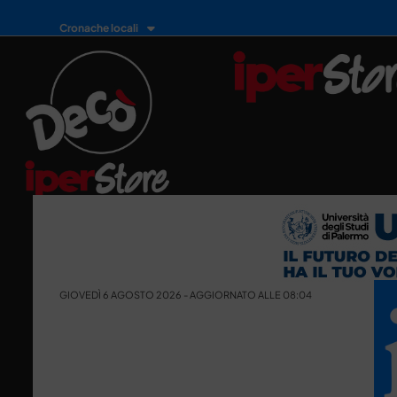
Cronache locali
GIOVEDÌ 6 AGOSTO 2026 - AGGIORNATO ALLE 08:04