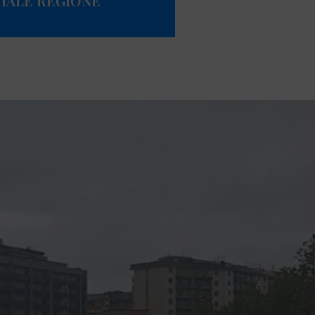
VIALE REGIONE