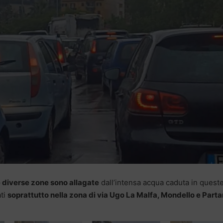
 diverse zone sono allagate
dall’intensa acqua caduta in quest
ati
soprattutto nella zona di via Ugo La Malfa, Mondello e Part