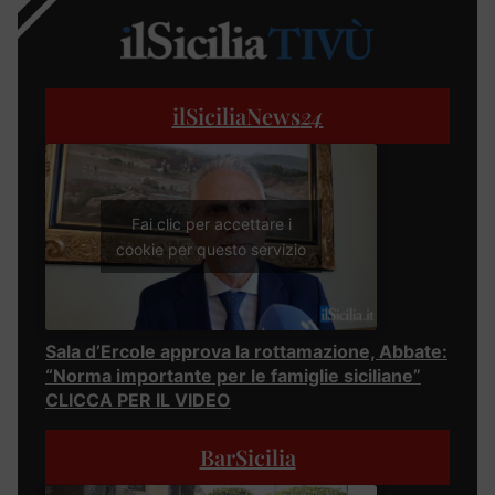
ilSiciliaNews
24
Fai clic per accettare i
cookie per questo servizio
Sala d’Ercole approva la rottamazione, Abbate:
“Norma importante per le famiglie siciliane”
CLICCA PER IL VIDEO
BarSicilia