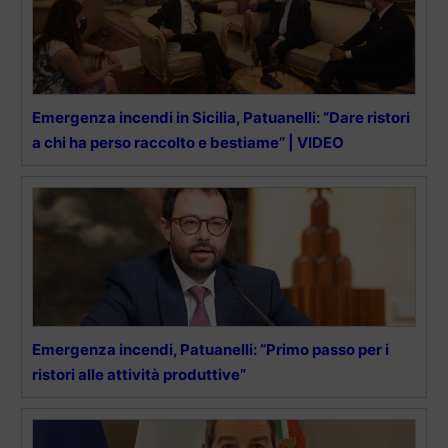
Emergenza incendi in Sicilia, Patuanelli: “Dare ristori
a chi ha perso raccolto e bestiame” | VIDEO
Emergenza incendi, Patuanelli: “Primo passo per i
ristori alle attività produttive”