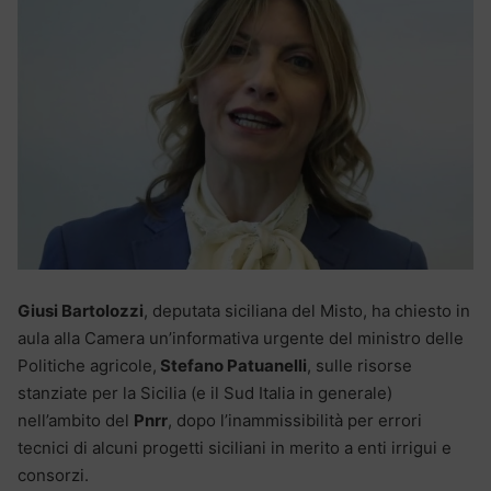
Giusi Bartolozzi
, deputata siciliana del Misto, ha chiesto in
aula alla Camera un’informativa urgente del ministro delle
Politiche agricole,
Stefano Patuanelli
, sulle risorse
stanziate per la Sicilia (e il Sud Italia in generale)
nell’ambito del
Pnrr
, dopo l’inammissibilità per errori
tecnici di alcuni progetti siciliani in merito a enti irrigui e
consorzi.