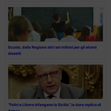
Scuola, dalla Regione altri sei milioni per gli alunni
disabili
“Feltri e Libero infangano la Sicilia”, la dura replica di
Armao