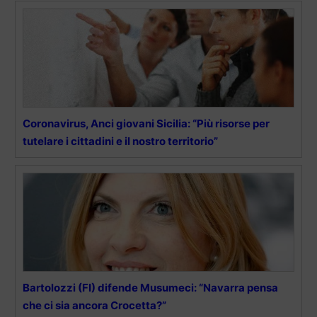
Coronavirus, Anci giovani Sicilia: “Più risorse per
tutelare i cittadini e il nostro territorio”
Bartolozzi (FI) difende Musumeci: “Navarra pensa
che ci sia ancora Crocetta?”