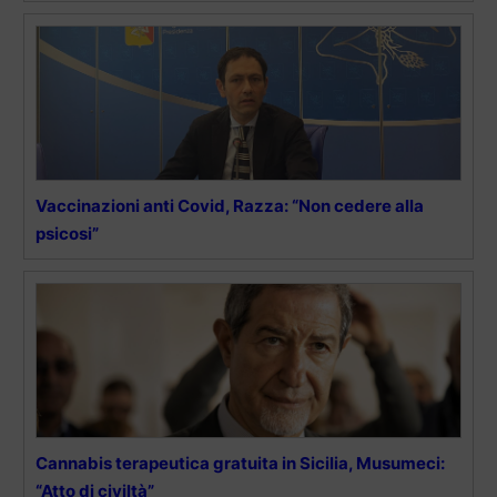
Vaccinazioni anti Covid, Razza: “Non cedere alla
psicosi”
Cannabis terapeutica gratuita in Sicilia, Musumeci:
“Atto di civiltà”