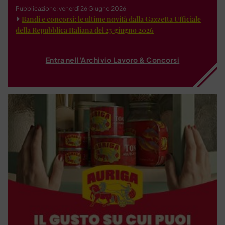
Pubblicazione: venerdì 26 Giugno 2026
Bandi e concorsi: le ultime novità dalla Gazzetta Ufficiale
della Repubblica Italiana del 23 giugno 2026
Entra nell'Archivio Lavoro & Concorsi