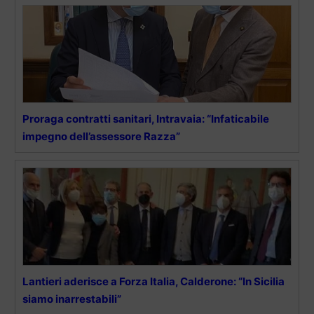
Proraga contratti sanitari, Intravaia: “Infaticabile
impegno dell’assessore Razza”
Lantieri aderisce a Forza Italia, Calderone: “In Sicilia
siamo inarrestabili”