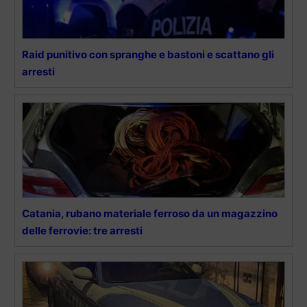
Raid punitivo con spranghe e bastoni e scattano gli
arresti
Catania, rubano materiale ferroso da un magazzino
delle ferrovie: tre arresti