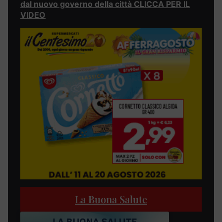
dal nuovo governo della città CLICCA PER IL
VIDEO
La Buona Salute