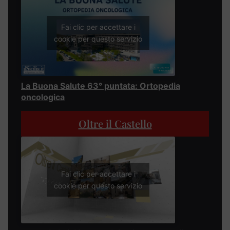
Fai clic per accettare i
cookie per questo servizio
La Buona Salute 63° puntata: Ortopedia
oncologica
Oltre il Castello
Fai clic per accettare i
cookie per questo servizio