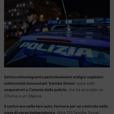
Settecentocinquanta pericolosissimi ordigni
esplosivi
rudimentali denominati ‘bombe Sinner’
sono stati
sequestrati a Catania dalla polizia
, che ha arrestato un
37enne e un 36enne.
Il carico era nella loro auto, fermata per un controllo nella
zona di corso Indipendenza.
Altre 110 ‘bombe Sinner’