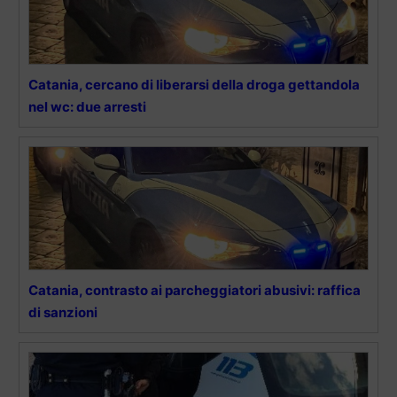
Catania, cercano di liberarsi della droga gettandola
nel wc: due arresti
Catania, contrasto ai parcheggiatori abusivi: raffica
di sanzioni