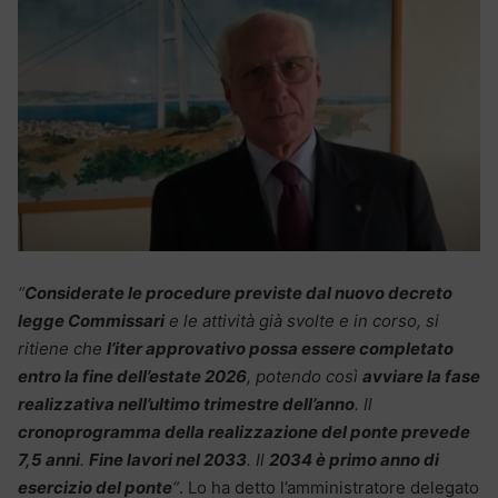
“
Considerate le procedure previste dal nuovo decreto
legge Commissari
e le attività già svolte e in corso, si
ritiene che
l’iter approvativo possa essere completato
entro la fine dell’estate 2026
, potendo così
avviare la fase
realizzativa nell’ultimo trimestre dell’anno
. Il
cronoprogramma della realizzazione del ponte prevede
7,5 anni
.
Fine lavori nel 2033
. Il
2034 è primo anno di
esercizio del ponte
“
. Lo ha detto l’amministratore delegato