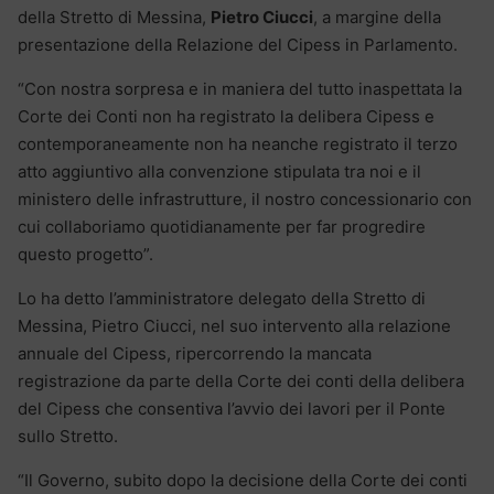
della Stretto di Messina,
Pietro Ciucci
, a margine della
presentazione della Relazione del Cipess in Parlamento.
“Con nostra sorpresa e in maniera del tutto inaspettata la
Corte dei Conti non ha registrato la delibera Cipess e
contemporaneamente non ha neanche registrato il terzo
atto aggiuntivo alla convenzione stipulata tra noi e il
ministero delle infrastrutture, il nostro concessionario con
cui collaboriamo quotidianamente per far progredire
questo progetto”.
Lo ha detto l’amministratore delegato della Stretto di
Messina, Pietro Ciucci, nel suo intervento alla relazione
annuale del Cipess, ripercorrendo la mancata
registrazione da parte della Corte dei conti della delibera
del Cipess che consentiva l’avvio dei lavori per il Ponte
sullo Stretto.
“Il Governo, subito dopo la decisione della Corte dei conti