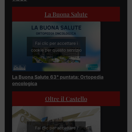
La Buona Salute
Fai clic per accettare i
cookie per questo servizio
La Buona Salute 63° puntata: Ortopedia
oncologica
Oltre il Castello
Fai clic per accettare i