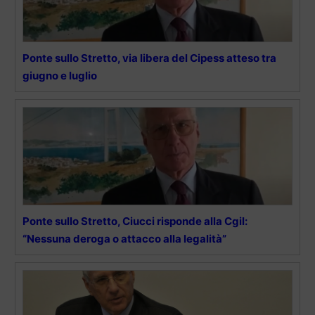
Ponte sullo Stretto, via libera del Cipess atteso tra
giugno e luglio
Ponte sullo Stretto, Ciucci risponde alla Cgil:
“Nessuna deroga o attacco alla legalità”