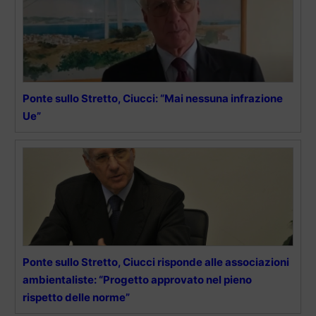
Ponte sullo Stretto, Ciucci: “Mai nessuna infrazione
Ue”
Ponte sullo Stretto, Ciucci risponde alle associazioni
ambientaliste: “Progetto approvato nel pieno
rispetto delle norme”