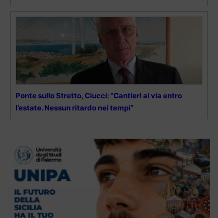
Ponte sullo Stretto, Ciucci: “Cantieri al via entro
l’estate. Nessun ritardo nei tempi”