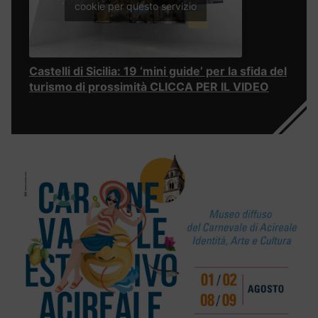
cookie per questo servizio
Castelli di Sicilia: 19 ‘mini guide’ per la sfida del
turismo di prossimità CLICCA PER IL VIDEO